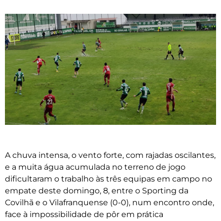
A chuva intensa, o vento forte, com rajadas oscilantes,
e a muita água acumulada no terreno de jogo
dificultaram o trabalho às três equipas em campo no
empate deste domingo, 8, entre o Sporting da
Covilhã e o Vilafranquense (0-0), num encontro onde,
face à impossibilidade de pôr em prática