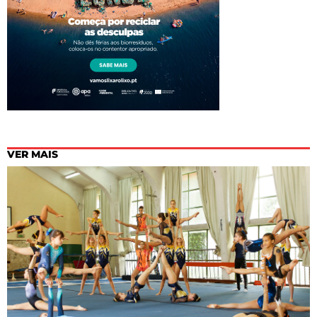
VER MAIS