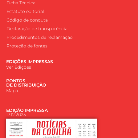
Ficha Técnica
Estatuto editorial
Código de conduta
Declaração de transparência
Procedimentos de reclamação
Proteção de fontes
EDIÇÕES IMPRESSAS
Ver Edições
PONTOS
DE DISTRIBUIÇÃO
Mapa
EDIÇÃO IMPRESSA
17.12.2025