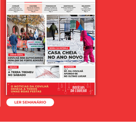
LER SEMANÁRIO