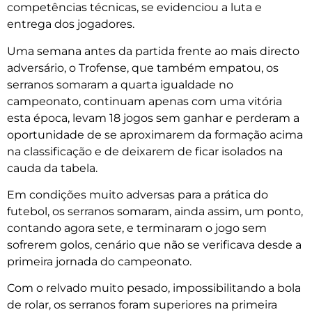
competências técnicas, se evidenciou a luta e
entrega dos jogadores.
Uma semana antes da partida frente ao mais directo
adversário, o Trofense, que também empatou, os
serranos somaram a quarta igualdade no
campeonato, continuam apenas com uma vitória
esta época, levam 18 jogos sem ganhar e perderam a
oportunidade de se aproximarem da formação acima
na classificação e de deixarem de ficar isolados na
cauda da tabela.
Em condições muito adversas para a prática do
futebol, os serranos somaram, ainda assim, um ponto,
contando agora sete, e terminaram o jogo sem
sofrerem golos, cenário que não se verificava desde a
primeira jornada do campeonato.
Com o relvado muito pesado, impossibilitando a bola
de rolar, os serranos foram superiores na primeira