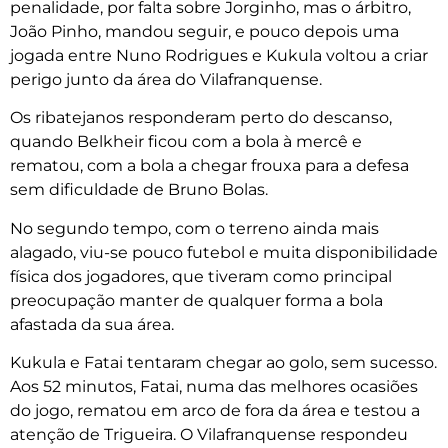
penalidade, por falta sobre Jorginho, mas o árbitro,
João Pinho, mandou seguir, e pouco depois uma
jogada entre Nuno Rodrigues e Kukula voltou a criar
perigo junto da área do Vilafranquense.
Os ribatejanos responderam perto do descanso,
quando Belkheir ficou com a bola à mercê e
rematou, com a bola a chegar frouxa para a defesa
sem dificuldade de Bruno Bolas.
No segundo tempo, com o terreno ainda mais
alagado, viu-se pouco futebol e muita disponibilidade
física dos jogadores, que tiveram como principal
preocupação manter de qualquer forma a bola
afastada da sua área.
Kukula e Fatai tentaram chegar ao golo, sem sucesso.
Aos 52 minutos, Fatai, numa das melhores ocasiões
do jogo, rematou em arco de fora da área e testou a
atenção de Trigueira. O Vilafranquense respondeu