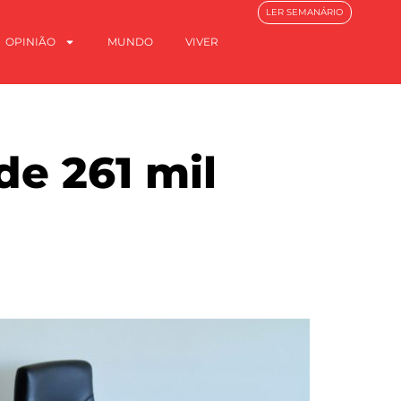
LER SEMANÁRIO
OPINIÃO
MUNDO
VIVER
de 261 mil