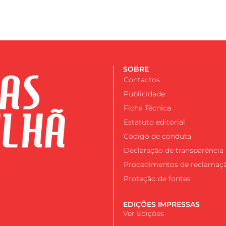
SOBRE
Contactos
Publicidade
Ficha Técnica
Estatuto editorial
Código de conduta
Declaração de transparência
Procedimentos de reclamaç
Proteção de fontes
EDIÇÕES IMPRESSAS
Ver Edições