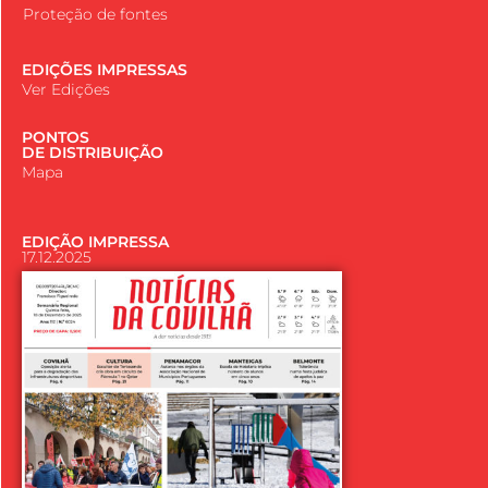
Proteção de fontes
EDIÇÕES IMPRESSAS
Ver Edições
PONTOS
DE DISTRIBUIÇÃO
Mapa
EDIÇÃO IMPRESSA
17.12.2025