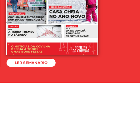
LER SEMANÁRIO