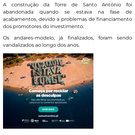
A construção da Torre de Santo António foi
abandonada quando se estava na fase de
acabamentos, devido a problemas de financiamento
dos promotores do investimento.
Os andares-modelo, já finalizados, foram sendo
vandalizados ao longo dos anos.