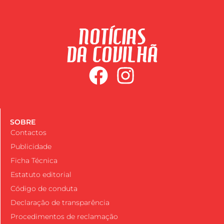
SOBRE
Contactos
Publicidade
Ficha Técnica
Estatuto editorial
Código de conduta
Declaração de transparência
Procedimentos de reclamação