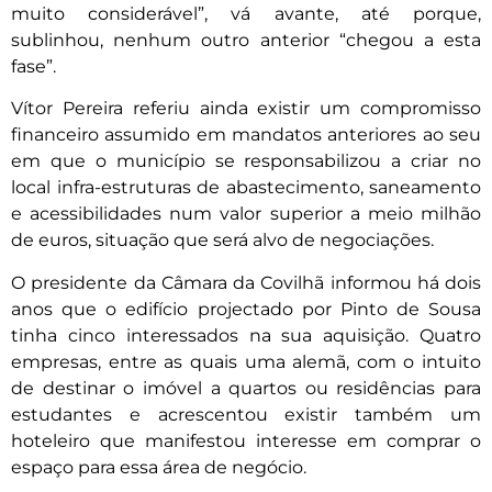
muito considerável”, vá avante, até porque,
sublinhou, nenhum outro anterior “chegou a esta
fase”.
Vítor Pereira referiu ainda existir um compromisso
financeiro assumido em mandatos anteriores ao seu
em que o município se responsabilizou a criar no
local infra-estruturas de abastecimento, saneamento
e acessibilidades num valor superior a meio milhão
de euros, situação que será alvo de negociações.
O presidente da Câmara da Covilhã informou há dois
anos que o edifício projectado por Pinto de Sousa
tinha cinco interessados na sua aquisição. Quatro
empresas, entre as quais uma alemã, com o intuito
de destinar o imóvel a quartos ou residências para
estudantes e acrescentou existir também um
hoteleiro que manifestou interesse em comprar o
espaço para essa área de negócio.