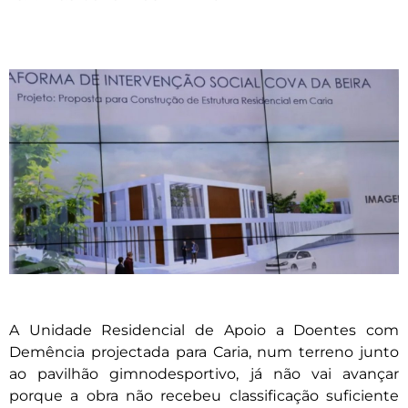
A Unidade Residencial de Apoio a Doentes com
Demência projectada para Caria, num terreno junto
ao pavilhão gimnodesportivo, já não vai avançar
porque a obra não recebeu classificação suficiente