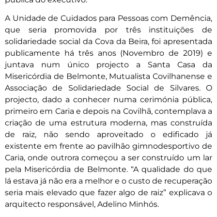
A Unidade de Cuidados para Pessoas com Demência,
que seria promovida por três instituições de
solidariedade social da Cova da Beira, foi apresentada
publicamente há três anos (Novembro de 2019) e
juntava num único projecto a Santa Casa da
Misericórdia de Belmonte, Mutualista Covilhanense e
Associação de Solidariedade Social de Silvares. O
projecto, dado a conhecer numa cerimónia pública,
primeiro em Caria e depois na Covilhã, contemplava a
criação de uma estrutura moderna, mas construída
de raiz, não sendo aproveitado o edificado já
existente em frente ao pavilhão gimnodesportivo de
Caria, onde outrora começou a ser construído um lar
pela Misericórdia de Belmonte. “A qualidade do que
lá estava já não era a melhor e o custo de recuperação
seria mais elevado que fazer algo de raiz” explicava o
arquitecto responsável, Adelino Minhós.