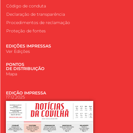
Código de conduta
Declaração de transparência
Procedimentos de reclamação
Proteção de fontes
EDIÇÕES IMPRESSAS
Ver Edições
PONTOS
DE DISTRIBUIÇÃO
Mapa
EDIÇÃO IMPRESSA
17.12.2025