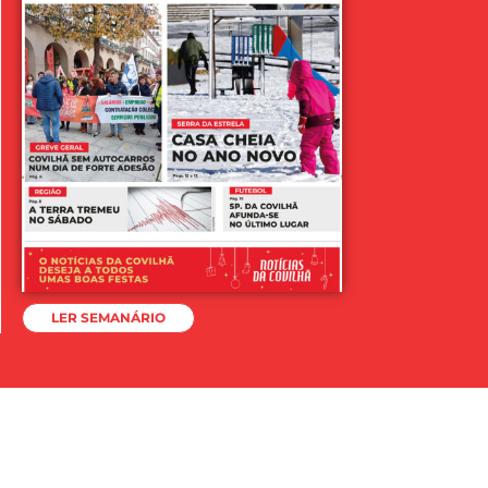
LER SEMANÁRIO