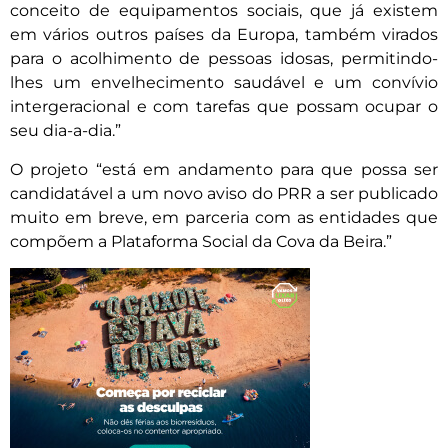
conceito de equipamentos sociais, que já existem
em vários outros países da Europa, também virados
para o acolhimento de pessoas idosas, permitindo-
lhes um envelhecimento saudável e um convívio
intergeracional e com tarefas que possam ocupar o
seu dia-a-dia.”
O projeto “está em andamento para que possa ser
candidatável a um novo aviso do PRR a ser publicado
muito em breve, em parceria com as entidades que
compõem a Plataforma Social da Cova da Beira.”