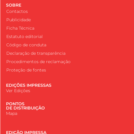
SOBRE
Contactos
Publicidade
Ficha Técnica
Estatuto editorial
Código de conduta
Declaração de transparência
Procedimentos de reclamação
Proteção de fontes
EDIÇÕES IMPRESSAS
Ver Edições
PONTOS
DE DISTRIBUIÇÃO
Mapa
EDIÇÃO IMPRESSA