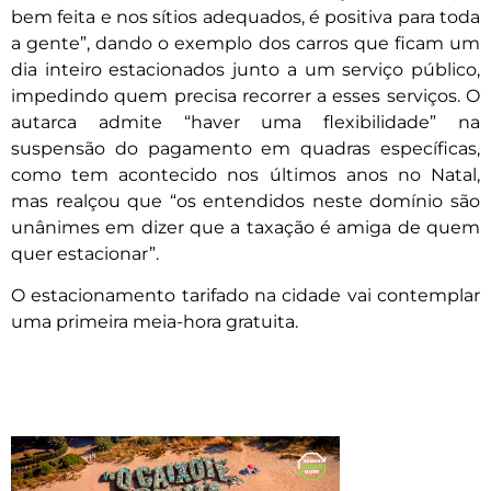
bem feita e nos sítios adequados, é positiva para toda
a gente”, dando o exemplo dos carros que ficam um
dia inteiro estacionados junto a um serviço público,
impedindo quem precisa recorrer a esses serviços. O
autarca admite “haver uma flexibilidade” na
suspensão do pagamento em quadras específicas,
como tem acontecido nos últimos anos no Natal,
mas realçou que “os entendidos neste domínio são
unânimes em dizer que a taxação é amiga de quem
quer estacionar”.
O estacionamento tarifado na cidade vai contemplar
uma primeira meia-hora gratuita.