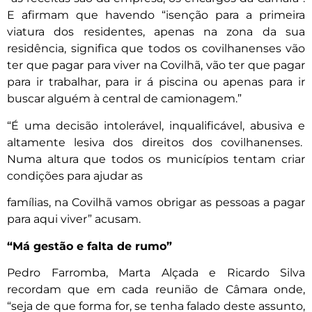
E afirmam que havendo “isenção para a primeira
viatura dos residentes, apenas na zona da sua
residência, significa que todos os covilhanenses vão
ter que pagar para viver na Covilhã, vão ter que pagar
para ir trabalhar, para ir á piscina ou apenas para ir
buscar alguém à central de camionagem.”
“É uma decisão intolerável, inqualificável, abusiva e
altamente lesiva dos direitos dos covilhanenses.
Numa altura que todos os municípios tentam criar
condições para ajudar as
famílias, na Covilhã vamos obrigar as pessoas a pagar
para aqui viver” acusam.
“Má gestão e falta de rumo”
Pedro Farromba, Marta Alçada e Ricardo Silva
recordam que em cada reunião de Câmara onde,
“seja de que forma for, se tenha falado deste assunto,