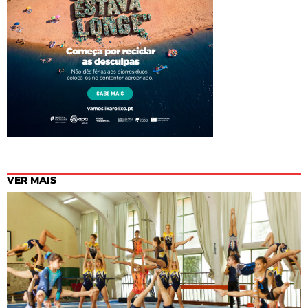
VER MAIS