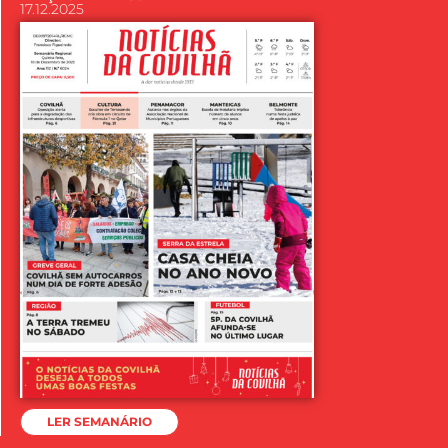
17.12.2025
LER SEMANÁRIO