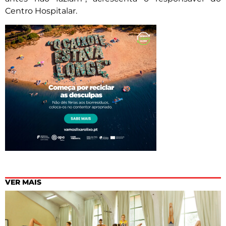
Centro Hospitalar.
VER MAIS