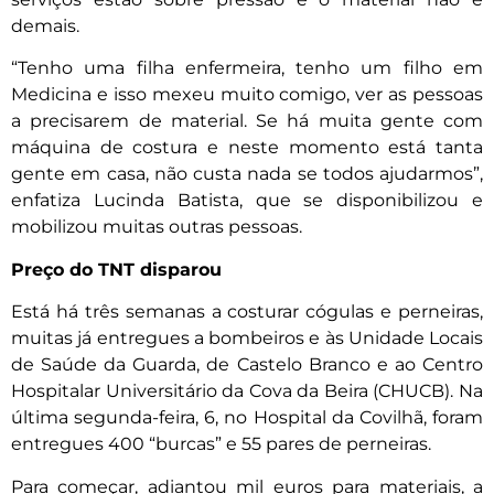
demais.
“Tenho uma filha enfermeira, tenho um filho em
Medicina e isso mexeu muito comigo, ver as pessoas
a precisarem de material. Se há muita gente com
máquina de costura e neste momento está tanta
gente em casa, não custa nada se todos ajudarmos”,
enfatiza Lucinda Batista, que se disponibilizou e
mobilizou muitas outras pessoas.
Preço do TNT disparou
Está há três semanas a costurar cógulas e perneiras,
muitas já entregues a bombeiros e às Unidade Locais
de Saúde da Guarda, de Castelo Branco e ao Centro
Hospitalar Universitário da Cova da Beira (CHUCB). Na
última segunda-feira, 6, no Hospital da Covilhã, foram
entregues 400 “burcas” e 55 pares de perneiras.
Para começar, adiantou mil euros para materiais, a