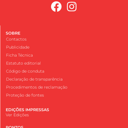
SOBRE
Contactos
Publicidade
Ficha Técnica
Estatuto editorial
Código de conduta
Declaração de transparência
Procedimentos de reclamação
Proteção de fontes
EDIÇÕES IMPRESSAS
Ver Edições
PONTOS