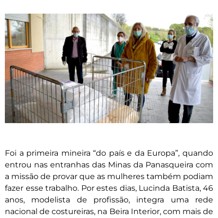
Foi a primeira mineira “do país e da Europa”, quando
entrou nas entranhas das Minas da Panasqueira com
a missão de provar que as mulheres também podiam
fazer esse trabalho. Por estes dias, Lucinda Batista, 46
anos, modelista de profissão, integra uma rede
nacional de costureiras, na Beira Interior, com mais de