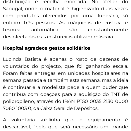
distribuição e recolha montada. No atelier do
Sabugal, onde o material é higienizado duas vezes
com produtos oferecidos por uma funerária, só
entram três pessoas. As máquinas de costura e
tesoura automática são constantemente
desinfectadas e as costureiras utilizam máscara.
Hospital agradece gestos solidários
Lucinda Batista é apenas o rosto de dezenas de
voluntários do projecto, que foi ganhando escala.
Foram feitas entregas em unidades hospitalares na
semana passada e também esta semana, mas a ideia
é continuar e a modelista pede a quem puder que
contribua com doações para a aquisição do TNT de
polipropileno, através do IBAN PT50 0035 2130 0000
7060 1003 0, da Caixa Geral de Depósitos.
A voluntária sublinha que o equipamento é
descartável, “pelo que será necessário um grande