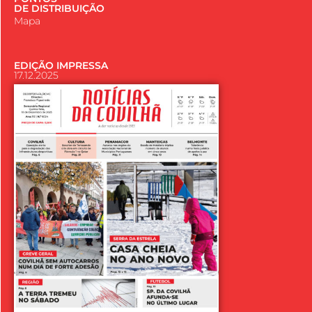
DE DISTRIBUIÇÃO
Mapa
EDIÇÃO IMPRESSA
17.12.2025