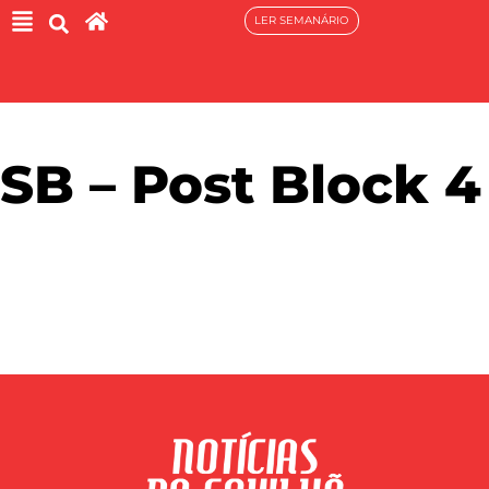
LER SEMANÁRIO
SB – Post Block 4