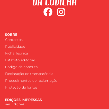
SOBRE
Contactos
Publicidade
Ficha Técnica
Estatuto editorial
Código de conduta
Declaração de transparência
Procedimentos de reclamação
Proteção de fontes
EDIÇÕES IMPRESSAS
Ver Edições