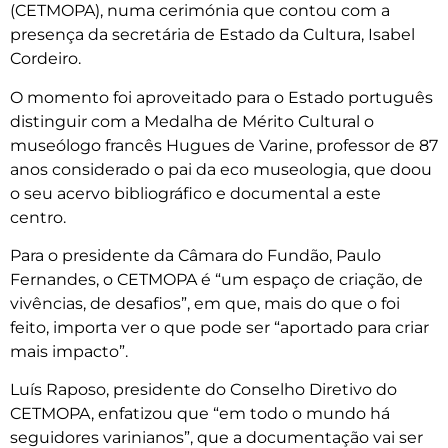
(CETMOPA), numa cerimónia que contou com a
presença da secretária de Estado da Cultura, Isabel
Cordeiro.
O momento foi aproveitado para o Estado português
distinguir com a Medalha de Mérito Cultural o
museólogo francês Hugues de Varine, professor de 87
anos considerado o pai da eco museologia, que doou
o seu acervo bibliográfico e documental a este
centro.
Para o presidente da Câmara do Fundão, Paulo
Fernandes, o CETMOPA é “um espaço de criação, de
vivências, de desafios”, em que, mais do que o foi
feito, importa ver o que pode ser “aportado para criar
mais impacto”.
Luís Raposo, presidente do Conselho Diretivo do
CETMOPA, enfatizou que “em todo o mundo há
seguidores varinianos”, que a documentação vai ser