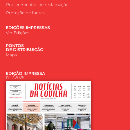
Procedimentos de reclamação
Proteção de fontes
EDIÇÕES IMPRESSAS
Ver Edições
PONTOS
DE DISTRIBUIÇÃO
Mapa
EDIÇÃO IMPRESSA
17.12.2025