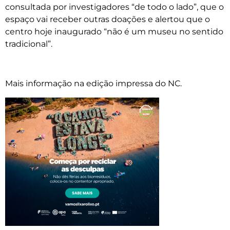
consultada por investigadores “de todo o lado”, que o
espaço vai receber outras doações e alertou que o
centro hoje inaugurado “não é um museu no sentido
tradicional”.
Mais informação na edição impressa do NC.