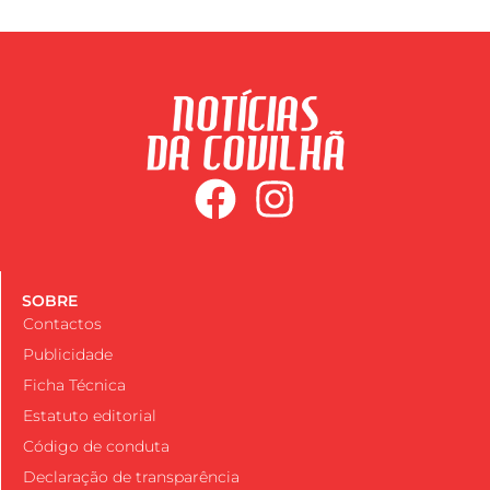
SOBRE
Contactos
Publicidade
Ficha Técnica
Estatuto editorial
Código de conduta
Declaração de transparência