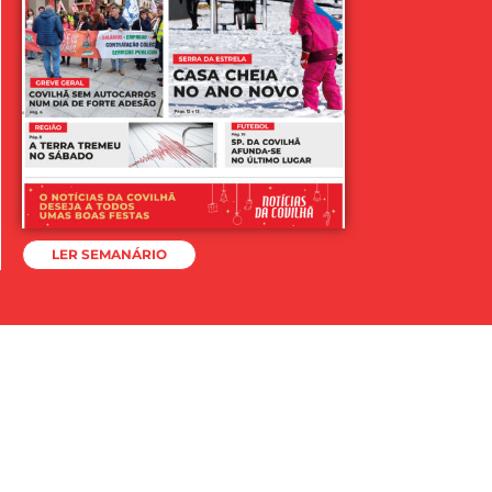
LER SEMANÁRIO