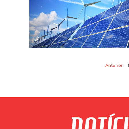
Anterior