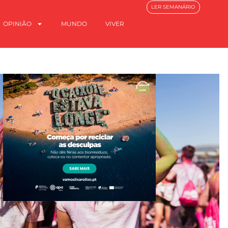
LER SEMANÁRIO
OPINIÃO
MUNDO
VIVER