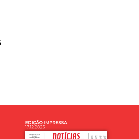
s
EDIÇÃO IMPRESSA
17.12.2025