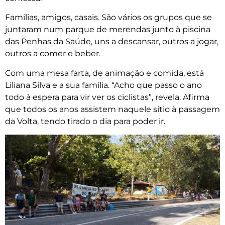
Famílias, amigos, casais. São vários os grupos que se
juntaram num parque de merendas junto à piscina
das Penhas da Saúde, uns a descansar, outros a jogar,
outros a comer e beber.
Com uma mesa farta, de animação e comida, está
Liliana Silva e a sua família. “Acho que passo o ano
todo à espera para vir ver os ciclistas”, revela. Afirma
que todos os anos assistem naquele sítio à passagem
da Volta, tendo tirado o dia para poder ir.