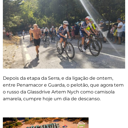
Depois da etapa da Serra, e da ligação de ontem,
entre Penamacor e Guarda, o pelotão, que agora tem
o russo da Glassdrive Artem Nych como camisola
amarela, cumpre hoje um dia de descanso.