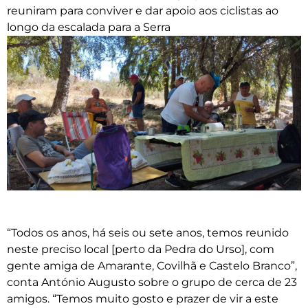
reuniram para conviver e dar apoio aos ciclistas ao
longo da escalada para a Serra
“Todos os anos, há seis ou sete anos, temos reunido
neste preciso local [perto da Pedra do Urso], com
gente amiga de Amarante, Covilhã e Castelo Branco”,
conta António Augusto sobre o grupo de cerca de 23
amigos. “Temos muito gosto e prazer de vir a este