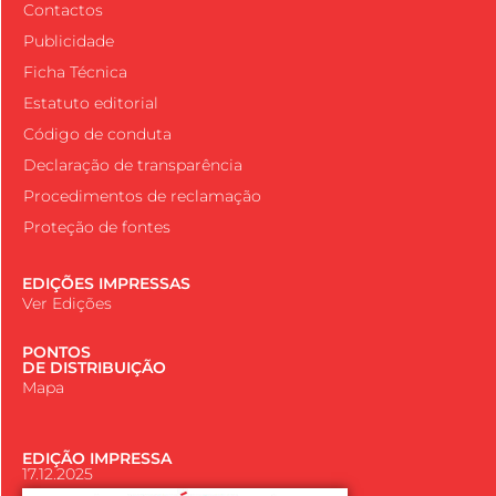
Contactos
Publicidade
Ficha Técnica
Estatuto editorial
Código de conduta
Declaração de transparência
Procedimentos de reclamação
Proteção de fontes
EDIÇÕES IMPRESSAS
Ver Edições
PONTOS
DE DISTRIBUIÇÃO
Mapa
EDIÇÃO IMPRESSA
17.12.2025