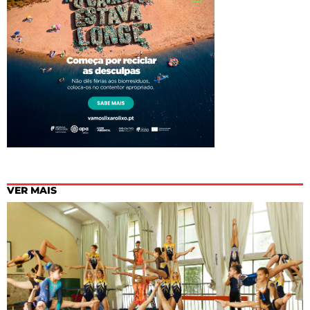
VER MAIS