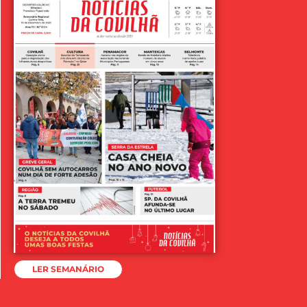
LER SEMANÁRIO