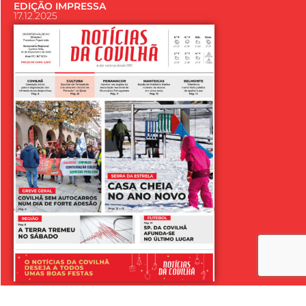
EDIÇÃO IMPRESSA
17.12.2025
LER SEMANÁRIO