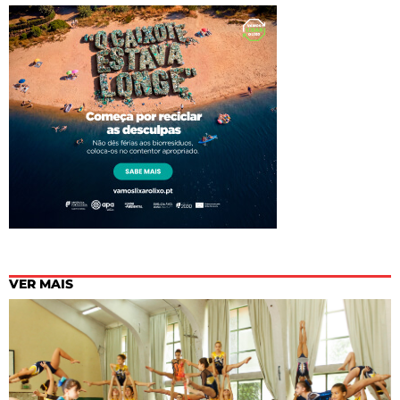
VER MAIS