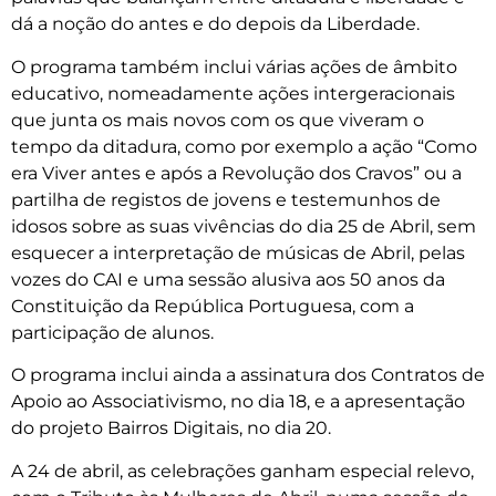
dá a noção do antes e do depois da Liberdade.
O programa também inclui várias ações de âmbito
educativo, nomeadamente ações intergeracionais
que junta os mais novos com os que viveram o
tempo da ditadura, como por exemplo a ação “Como
era Viver antes e após a Revolução dos Cravos” ou a
partilha de registos de jovens e testemunhos de
idosos sobre as suas vivências do dia 25 de Abril, sem
esquecer a interpretação de músicas de Abril, pelas
vozes do CAI e uma sessão alusiva aos 50 anos da
Constituição da República Portuguesa, com a
participação de alunos.
O programa inclui ainda a assinatura dos Contratos de
Apoio ao Associativismo, no dia 18, e a apresentação
do projeto Bairros Digitais, no dia 20.
A 24 de abril, as celebrações ganham especial relevo,