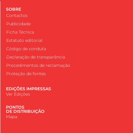
SOBRE
Contactos
Publicidade
Ficha Técnica
Estatuto editorial
Código de conduta
Declaração de transparência
Procedimentos de reclamação
Proteção de fontes
EDIÇÕES IMPRESSAS
Ver Edições
PONTOS
DE DISTRIBUIÇÃO
Mapa