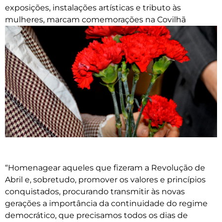
exposições, instalações artísticas e tributo às
mulheres, marcam comemorações na Covilhã
“Homenagear aqueles que fizeram a Revolução de
Abril e, sobretudo, promover os valores e princípios
conquistados, procurando transmitir às novas
gerações a importância da continuidade do regime
democrático, que precisamos todos os dias de