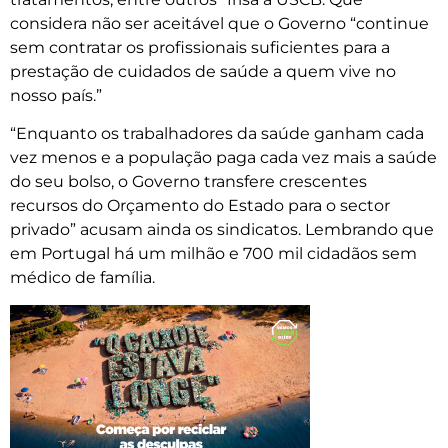
considera não ser aceitável que o Governo “continue
sem contratar os profissionais suficientes para a
prestação de cuidados de saúde a quem vive no
nosso país.”
“Enquanto os trabalhadores da saúde ganham cada
vez menos e a população paga cada vez mais a saúde
do seu bolso, o Governo transfere crescentes
recursos do Orçamento do Estado para o sector
privado” acusam ainda os sindicatos. Lembrando que
em Portugal há um milhão e 700 mil cidadãos sem
médico de família.