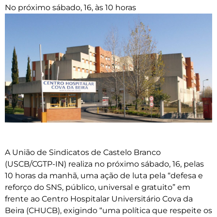
No próximo sábado, 16, às 10 horas
A União de Sindicatos de Castelo Branco
(USCB/CGTP-IN) realiza no próximo sábado, 16, pelas
10 horas da manhã, uma ação de luta pela “defesa e
reforço do SNS, público, universal e gratuito” em
frente ao Centro Hospitalar Universitário Cova da
Beira (CHUCB), exigindo “uma política que respeite os