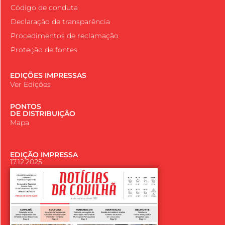
Código de conduta
Declaração de transparência
Procedimentos de reclamação
Proteção de fontes
EDIÇÕES IMPRESSAS
Ver Edições
PONTOS
DE DISTRIBUIÇÃO
Mapa
EDIÇÃO IMPRESSA
17.12.2025