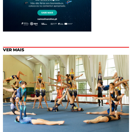
VER MAIS