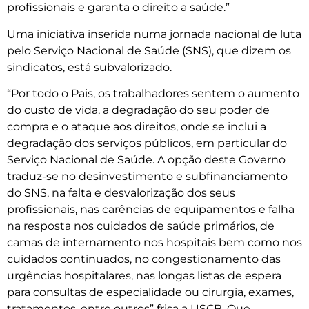
profissionais e garanta o direito a saúde.”
Uma iniciativa inserida numa jornada nacional de luta
pelo Serviço Nacional de Saúde (SNS), que dizem os
sindicatos, está subvalorizado.
“Por todo o Pais, os trabalhadores sentem o aumento
do custo de vida, a degradação do seu poder de
compra e o ataque aos direitos, onde se inclui a
degradação dos serviços públicos, em particular do
Serviço Nacional de Saúde. A opção deste Governo
traduz-se no desinvestimento e subfinanciamento
do SNS, na falta e desvalorização dos seus
profissionais, nas carências de equipamentos e falha
na resposta nos cuidados de saúde primários, de
camas de internamento nos hospitais bem como nos
cuidados continuados, no congestionamento das
urgências hospitalares, nas longas listas de espera
para consultas de especialidade ou cirurgia, exames,
tratamentos, entre outros” frisa a USCB. Que