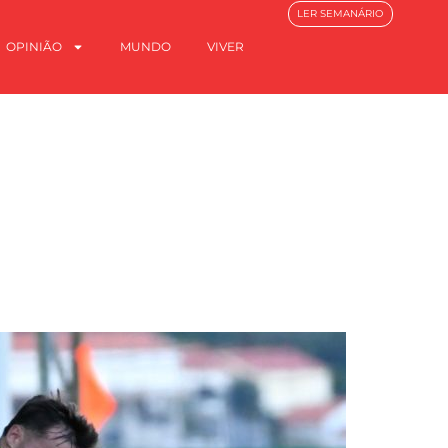
LER SEMANÁRIO
OPINIÃO
MUNDO
VIVER