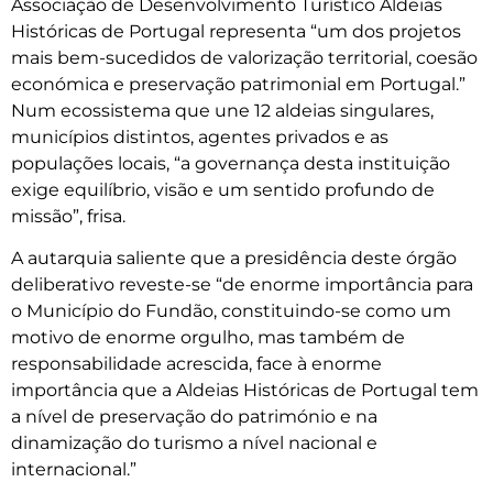
Associação de Desenvolvimento Turístico Aldeias
Históricas de Portugal representa “um dos projetos
mais bem-sucedidos de valorização territorial, coesão
económica e preservação patrimonial em Portugal.”
Num ecossistema que une 12 aldeias singulares,
municípios distintos, agentes privados e as
populações locais, “a governança desta instituição
exige equilíbrio, visão e um sentido profundo de
missão”, frisa.
A autarquia saliente que a presidência deste órgão
deliberativo reveste-se “de enorme importância para
o Município do Fundão, constituindo-se como um
motivo de enorme orgulho, mas também de
responsabilidade acrescida, face à enorme
importância que a Aldeias Históricas de Portugal tem
a nível de preservação do património e na
dinamização do turismo a nível nacional e
internacional.”