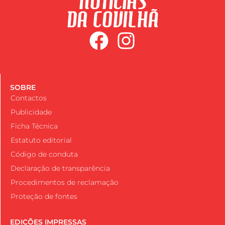
SOBRE
Contactos
Publicidade
Ficha Técnica
Estatuto editorial
Código de conduta
Declaração de transparência
Procedimentos de reclamação
Proteção de fontes
EDIÇÕES IMPRESSAS