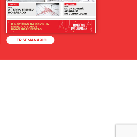
LER SEMANÁRIO