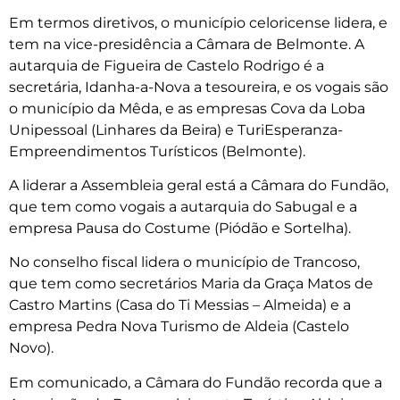
Em termos diretivos, o município celoricense lidera, e
tem na vice-presidência a Câmara de Belmonte. A
autarquia de Figueira de Castelo Rodrigo é a
secretária, Idanha-a-Nova a tesoureira, e os vogais são
o município da Mêda, e as empresas Cova da Loba
Unipessoal (Linhares da Beira) e TuriEsperanza-
Empreendimentos Turísticos (Belmonte).
A liderar a Assembleia geral está a Câmara do Fundão,
que tem como vogais a autarquia do Sabugal e a
empresa Pausa do Costume (Piódão e Sortelha).
No conselho fiscal lidera o município de Trancoso,
que tem como secretários Maria da Graça Matos de
Castro Martins (Casa do Ti Messias – Almeida) e a
empresa Pedra Nova Turismo de Aldeia (Castelo
Novo).
Em comunicado, a Câmara do Fundão recorda que a