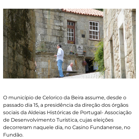
O município de Celorico da Beira assume, desde o
passado dia 15, a presidência da direção dos órgãos
sociais da Aldeias Históricas de Portugal- Associação
de Desenvolvimento Turística, cujas eleições
decorreram naquele dia, no Casino Fundanense, no
Fundão.