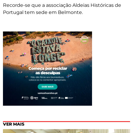
Recorde-se que a associação Aldeias Históricas de
Portugal tem sede em Belmonte.
VER MAIS