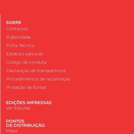
SOBRE
Contactos
Publicidade
Ficha Técnica
Estatuto editorial
Código de conduta
Declaração de transparência
Procedimentos de reclamação
Proteção de fontes
EDIÇÕES IMPRESSAS
Ver Edições
PONTOS
DE DISTRIBUIÇÃO
Mapa