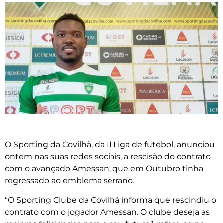
O Sporting da Covilhã, da II Liga de futebol, anunciou
ontem nas suas redes sociais, a rescisão do contrato
com o avançado Amessan, que em Outubro tinha
regressado ao emblema serrano.
“O Sporting Clube da Covilhã informa que rescindiu o
contrato com o jogador Amessan. O clube deseja as