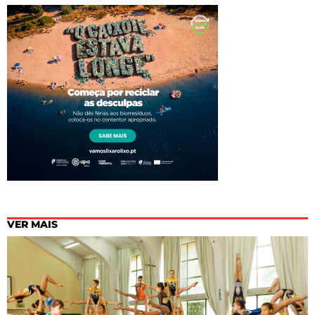
VER MAIS