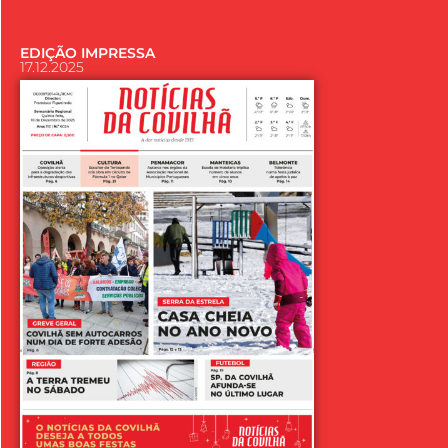
EDIÇÃO IMPRESSA
17.12.2025