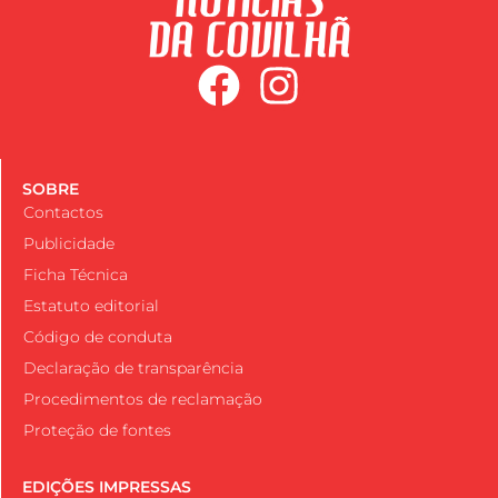
SOBRE
Contactos
Publicidade
Ficha Técnica
Estatuto editorial
Código de conduta
Declaração de transparência
Procedimentos de reclamação
Proteção de fontes
EDIÇÕES IMPRESSAS