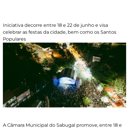
Iniciativa decorre entre 18 e 22 de junho e visa
celebrar as festas da cidade, bem como os Santos
Populares
A Câmara Municipal do Sabugal promove, entre 18 e