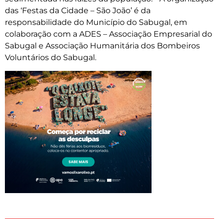
das ‘Festas da Cidade – São João’ é da
responsabilidade do Município do Sabugal, em
colaboração com a ADES – Associação Empresarial do
Sabugal e Associação Humanitária dos Bombeiros
Voluntários do Sabugal.