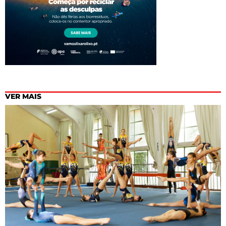
VER MAIS