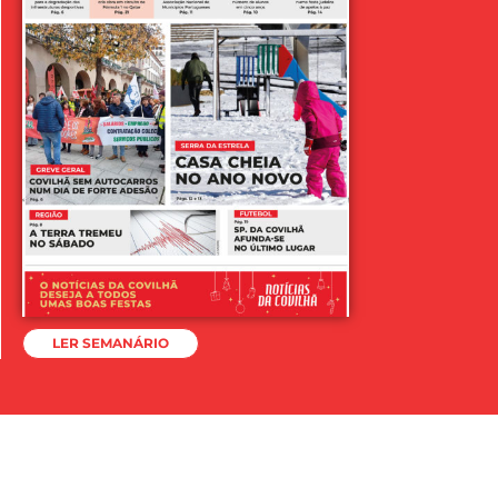
LER SEMANÁRIO