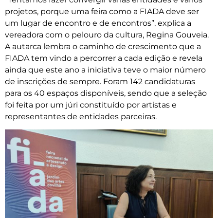
projetos, porque uma feira como a FIADA deve ser
um lugar de encontro e de encontros”, explica a
vereadora com o pelouro da cultura, Regina Gouveia.
A autarca lembra o caminho de crescimento que a
FIADA tem vindo a percorrer a cada edição e revela
ainda que este ano a iniciativa teve o maior número
de inscrições de sempre. Foram 142 candidaturas
para os 40 espaços disponíveis, sendo que a seleção
foi feita por um júri constituído por artistas e
representantes de entidades parceiras.