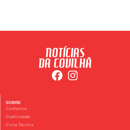
SOBRE
Contactos
Publicidade
Ficha Técnica