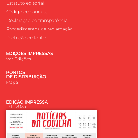
Estatuto editorial
Código de conduta
Declaração de transparência
Procedimentos de reclamação
Proteção de fontes
EDIÇÕES IMPRESSAS
Ver Edições
PONTOS
DE DISTRIBUIÇÃO
Mapa
EDIÇÃO IMPRESSA
17.12.2025