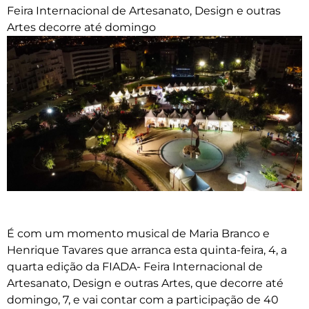
Feira Internacional de Artesanato, Design e outras
Artes decorre até domingo
É com um momento musical de Maria Branco e
Henrique Tavares que arranca esta quinta-feira, 4, a
quarta edição da FIADA- Feira Internacional de
Artesanato, Design e outras Artes, que decorre até
domingo, 7, e vai contar com a participação de 40