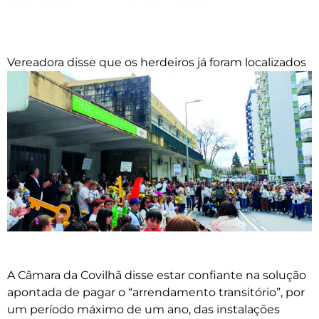
Vereadora disse que os herdeiros já foram localizados
A Câmara da Covilhã disse estar confiante na solução
apontada de pagar o “arrendamento transitório”, por
um período máximo de um ano, das instalações