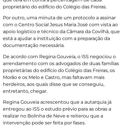
proprietário do edifício do Colégio das Freiras.
Por outro, uma minuta de um protocolo a assinar
com o Centro Social Jesus Maria José com vista ao
apoio logístico e técnico da Câmara da Covilhã, que
está a ajudar a instituição com a preparação da
documentação necessária.
De acordo com Regina Gouveia, o ISS negociou o
arrendamento com os advogados de duas famílias
proprietárias do edifício do Colégio das Freiras, os
Morão e os Melo e Castro, mas faltavam mais
herdeiros, aos quais disse que se conseguiu,
entretanto, chegar.
Regina Gouveia acrescentou que a autarquia já
entregou ao ISS o estudo prévio para as obras a
realizar no Bolinha de Neve e reiterou que a
intervenção pode ser feita por fases.