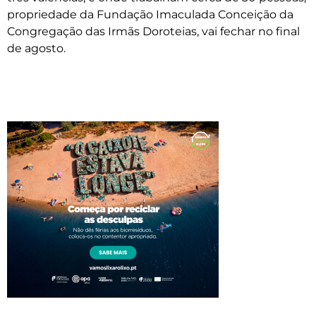
propriedade da Fundação Imaculada Conceição da
Congregação das Irmãs Doroteias, vai fechar no final
de agosto.