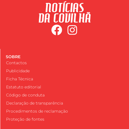
SOBRE
Contactos
Publicidade
Ficha Técnica
Estatuto editorial
Código de conduta
Declaração de transparência
Procedimentos de reclamação
Proteção de fontes