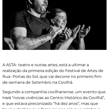
A ASTA- teatro e outras artes, está a ultimar a
realização da primeira edição do Festival de Artes de
Rua- Portas do Sol, que vai decorre no primeiro fim-
de-semana de Setembro na Covilhã.
Segundo a companhia covilhanense, um evento que
trará “novas vivências ao Centro Histórico da Covilhã”,
e que estava preconizado “há dez anos”, mas que