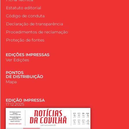
Estatuto editorial
Código de conduta
Declaração de transparência
Procedimentos de reclamação
Proteção de fontes
EDIÇÕES IMPRESSAS
Ver Edições
PONTOS
DE DISTRIBUIÇÃO
Mapa
EDIÇÃO IMPRESSA
17.12.2025