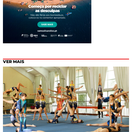
VER MAIS