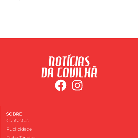
SOBRE
Contactos
Publicidade
Ficha Técnica