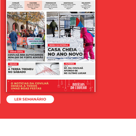
LER SEMANÁRIO