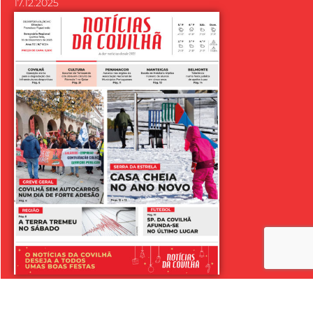
17.12.2025
LER SEMANÁRIO