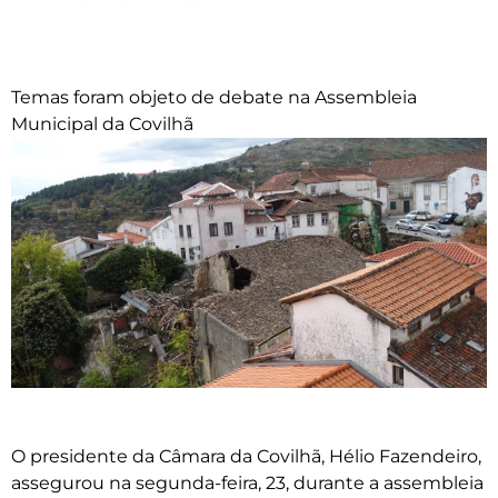
Temas foram objeto de debate na Assembleia
Municipal da Covilhã
O presidente da Câmara da Covilhã, Hélio Fazendeiro,
assegurou na segunda-feira, 23, durante a assembleia