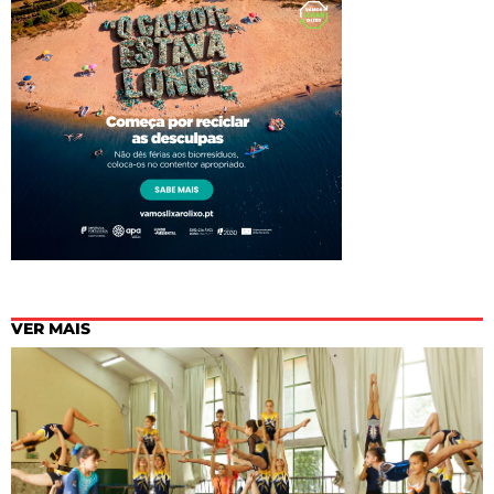
VER MAIS