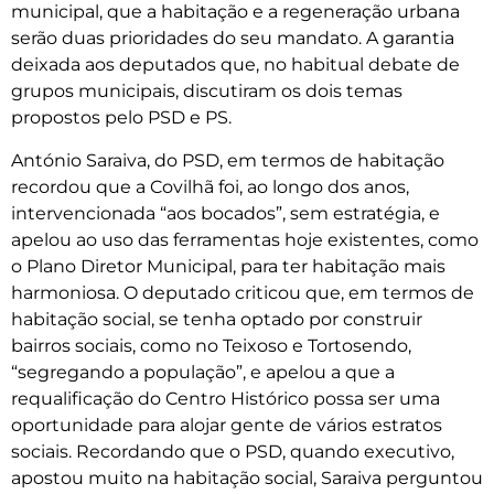
municipal, que a habitação e a regeneração urbana
serão duas prioridades do seu mandato. A garantia
deixada aos deputados que, no habitual debate de
grupos municipais, discutiram os dois temas
propostos pelo PSD e PS.
António Saraiva, do PSD, em termos de habitação
recordou que a Covilhã foi, ao longo dos anos,
intervencionada “aos bocados”, sem estratégia, e
apelou ao uso das ferramentas hoje existentes, como
o Plano Diretor Municipal, para ter habitação mais
harmoniosa. O deputado criticou que, em termos de
habitação social, se tenha optado por construir
bairros sociais, como no Teixoso e Tortosendo,
“segregando a população”, e apelou a que a
requalificação do Centro Histórico possa ser uma
oportunidade para alojar gente de vários estratos
sociais. Recordando que o PSD, quando executivo,
apostou muito na habitação social, Saraiva perguntou