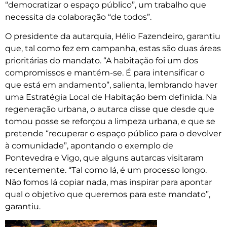
“democratizar o espaço público”, um trabalho que
necessita da colaboração “de todos”.
O presidente da autarquia, Hélio Fazendeiro, garantiu
que, tal como fez em campanha, estas são duas áreas
prioritárias do mandato. “A habitação foi um dos
compromissos e mantém-se. É para intensificar o
que está em andamento”, salienta, lembrando haver
uma Estratégia Local de Habitação bem definida. Na
regeneração urbana, o autarca disse que desde que
tomou posse se reforçou a limpeza urbana, e que se
pretende “recuperar o espaço público para o devolver
à comunidade”, apontando o exemplo de
Pontevedra e Vigo, que alguns autarcas visitaram
recentemente. “Tal como lá, é um processo longo.
Não fomos lá copiar nada, mas inspirar para apontar
qual o objetivo que queremos para este mandato”,
garantiu.