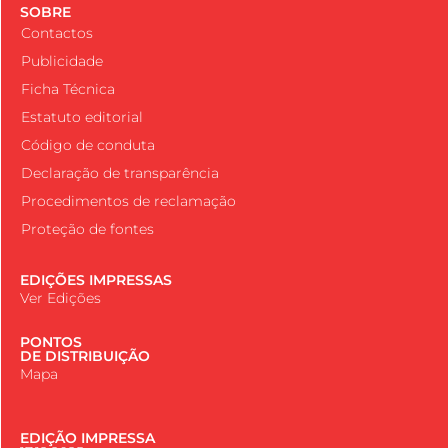
SOBRE
Contactos
Publicidade
Ficha Técnica
Estatuto editorial
Código de conduta
Declaração de transparência
Procedimentos de reclamação
Proteção de fontes
EDIÇÕES IMPRESSAS
Ver Edições
PONTOS
DE DISTRIBUIÇÃO
Mapa
EDIÇÃO IMPRESSA