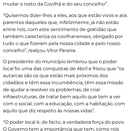
mudar o rosto da Covilhã e do seu concelho”.
“Quisemos dizer-lhes a eles, aos que estão vivos e aos
parentes daqueles que, infelizmente, já não estão
entre nós, com este sentimento de gratidão que
também caracteriza os covilhanenses, obrigado por
tudo o que fizeram pela nossa cidade e pelo nosso
concelho”, realçou Vítor Pereira.
O presidente do município lembrou que o poder
local foi uma das conquistas de Abril e frisou que “os
autarcas são os que estão mais próximos dos
cidadãos e têm essa incumbência, têm essa missão
de ajudar a resolver os problemas, de criar
infraestruturas, de tratar bem aquilo que tem a ver
com o social, com a educação, com a habitação, com
aquilo que diz respeito às nossas vidas”.
“O poder local é, de facto, a verdadeira força do povo.
O Governo tem a importância que tem, como nós