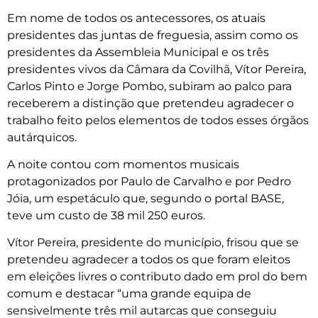
Em nome de todos os antecessores, os atuais
presidentes das juntas de freguesia, assim como os
presidentes da Assembleia Municipal e os três
presidentes vivos da Câmara da Covilhã, Vítor Pereira,
Carlos Pinto e Jorge Pombo, subiram ao palco para
receberem a distinção que pretendeu agradecer o
trabalho feito pelos elementos de todos esses órgãos
autárquicos.
A noite contou com momentos musicais
protagonizados por Paulo de Carvalho e por Pedro
Jóia, um espetáculo que, segundo o portal BASE,
teve um custo de 38 mil 250 euros.
Vítor Pereira, presidente do município, frisou que se
pretendeu agradecer a todos os que foram eleitos
em eleições livres o contributo dado em prol do bem
comum e destacar “uma grande equipa de
sensivelmente três mil autarcas que conseguiu