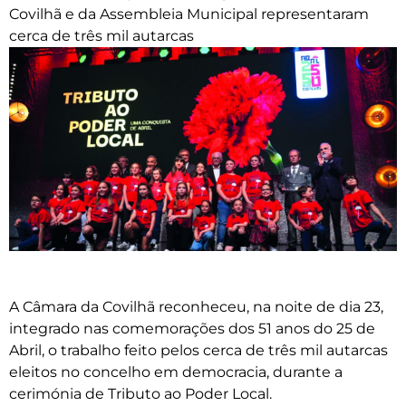
Covilhã e da Assembleia Municipal representaram
cerca de três mil autarcas
A Câmara da Covilhã reconheceu, na noite de dia 23,
integrado nas comemorações dos 51 anos do 25 de
Abril, o trabalho feito pelos cerca de três mil autarcas
eleitos no concelho em democracia, durante a
cerimónia de Tributo ao Poder Local.