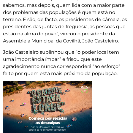
sabemos, mas depois, quem lida com a maior parte
dos problemas das populações é quem está no
terreno. E são, de facto, os presidentes de câmara, os
presidentes das juntas de freguesia, as pessoas que
estão na alma do povo”, vincou o presidente da
Assembleia Municipal da Covilhã, João Casteleiro.
João Casteleiro sublinhou que “o poder local tem
uma importância ímpar” e frisou que este
agradecimento nunca corresponderá “ao esforço”
feito por quem está mais próximo da população.