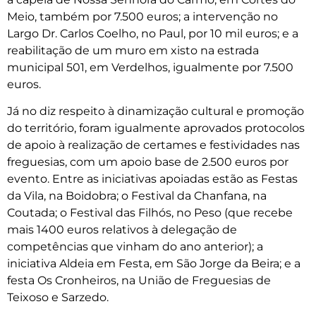
Meio, também por 7.500 euros; a intervenção no
Largo Dr. Carlos Coelho, no Paul, por 10 mil euros; e a
reabilitação de um muro em xisto na estrada
municipal 501, em Verdelhos, igualmente por 7.500
euros.
Já no diz respeito à dinamização cultural e promoção
do território, foram igualmente aprovados protocolos
de apoio à realização de certames e festividades nas
freguesias, com um apoio base de 2.500 euros por
evento. Entre as iniciativas apoiadas estão as Festas
da Vila, na Boidobra; o Festival da Chanfana, na
Coutada; o Festival das Filhós, no Peso (que recebe
mais 1400 euros relativos à delegação de
competências que vinham do ano anterior); a
iniciativa Aldeia em Festa, em São Jorge da Beira; e a
festa Os Cronheiros, na União de Freguesias de
Teixoso e Sarzedo.