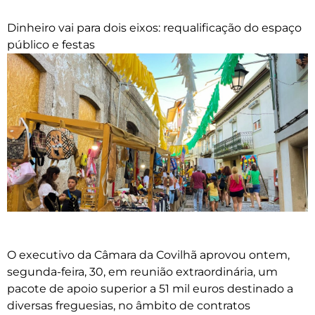
Dinheiro vai para dois eixos: requalificação do espaço
público e festas
O executivo da Câmara da Covilhã aprovou ontem,
segunda-feira, 30, em reunião extraordinária, um
pacote de apoio superior a 51 mil euros destinado a
diversas freguesias, no âmbito de contratos