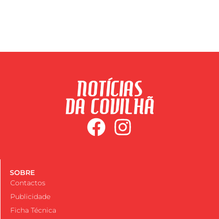
SOBRE
Contactos
Publicidade
Ficha Técnica