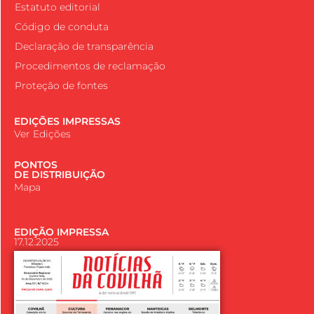
Estatuto editorial
Código de conduta
Declaração de transparência
Procedimentos de reclamação
Proteção de fontes
EDIÇÕES IMPRESSAS
Ver Edições
PONTOS
DE DISTRIBUIÇÃO
Mapa
EDIÇÃO IMPRESSA
17.12.2025