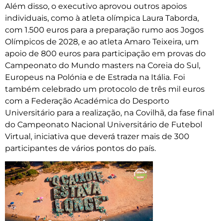
Além disso, o executivo aprovou outros apoios
individuais, como à atleta olímpica Laura Taborda,
com 1.500 euros para a preparação rumo aos Jogos
Olímpicos de 2028, e ao atleta Amaro Teixeira, um
apoio de 800 euros para participação em provas do
Campeonato do Mundo masters na Coreia do Sul,
Europeus na Polónia e de Estrada na Itália. Foi
também celebrado um protocolo de três mil euros
com a Federação Académica do Desporto
Universitário para a realização, na Covilhã, da fase final
do Campeonato Nacional Universitário de Futebol
Virtual, iniciativa que deverá trazer mais de 300
participantes de vários pontos do país.