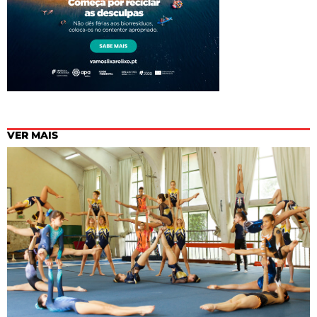
VER MAIS