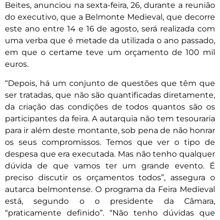
Beites, anunciou na sexta-feira, 26, durante a reunião
do executivo, que a Belmonte Medieval, que decorre
este ano entre 14 e 16 de agosto, será realizada com
uma verba que é metade da utilizada o ano passado,
em que o certame teve um orçamento de 100 mil
euros.
“Depois, há um conjunto de questões que têm que
ser tratadas, que não são quantificadas diretamente,
da criação das condições de todos quantos são os
participantes da feira. A autarquia não tem tesouraria
para ir além deste montante, sob pena de não honrar
os seus compromissos. Temos que ver o tipo de
despesa que era executada. Mas não tenho qualquer
dúvida de que vamos ter um grande evento. É
preciso discutir os orçamentos todos”, assegura o
autarca belmontense. O programa da Feira Medieval
está, segundo o o presidente da Câmara,
“praticamente definido”. “Não tenho dúvidas que