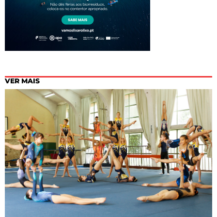
VER MAIS