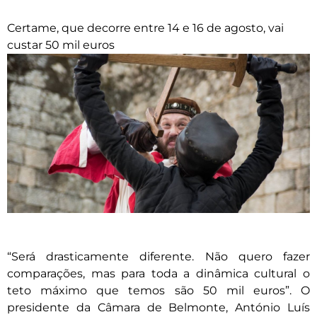
Certame, que decorre entre 14 e 16 de agosto, vai
custar 50 mil euros
“Será drasticamente diferente. Não quero fazer
comparações, mas para toda a dinâmica cultural o
teto máximo que temos são 50 mil euros”. O
presidente da Câmara de Belmonte, António Luís