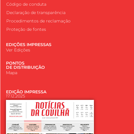
Código de conduta
Declaração de transparência
Procedimentos de reclamação
Proteção de fontes
EDIÇÕES IMPRESSAS
Ver Edições
PONTOS
DE DISTRIBUIÇÃO
Mapa
EDIÇÃO IMPRESSA
17.12.2025