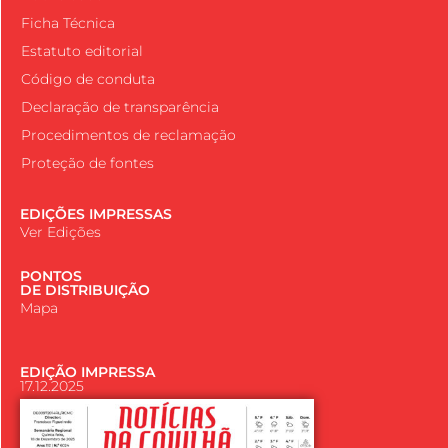
Ficha Técnica
Estatuto editorial
Código de conduta
Declaração de transparência
Procedimentos de reclamação
Proteção de fontes
EDIÇÕES IMPRESSAS
Ver Edições
PONTOS
DE DISTRIBUIÇÃO
Mapa
EDIÇÃO IMPRESSA
17.12.2025