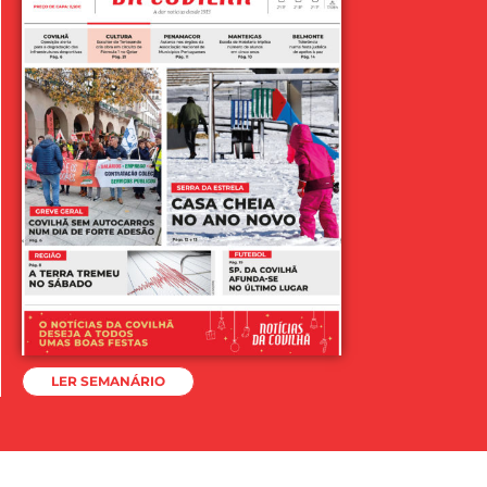
LER SEMANÁRIO