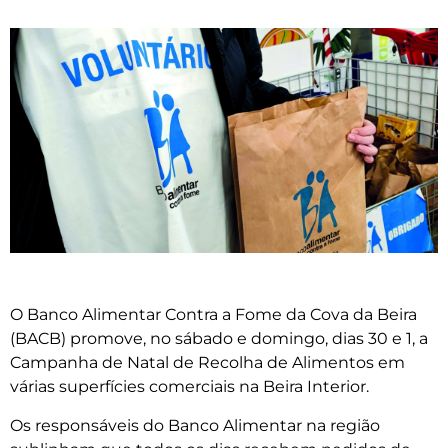
O Banco Alimentar Contra a Fome da Cova da Beira
(BACB) promove, no sábado e domingo, dias 30 e 1, a
Campanha de Natal de Recolha de Alimentos em
várias superfícies comerciais na Beira Interior.
Os responsáveis do Banco Alimentar na região