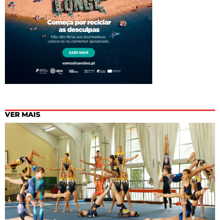
VER MAIS