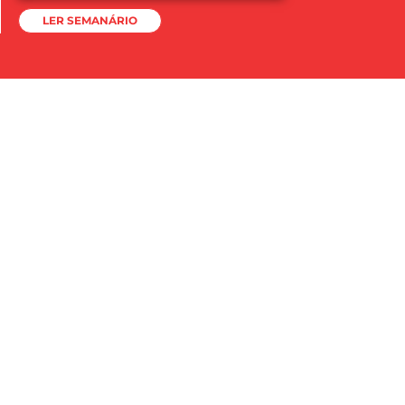
LER SEMANÁRIO