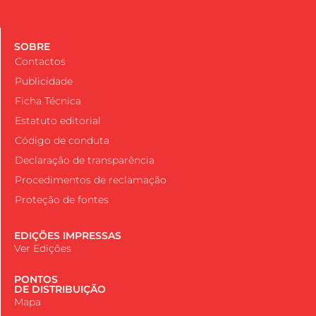
SOBRE
Contactos
Publicidade
Ficha Técnica
Estatuto editorial
Código de conduta
Declaração de transparência
Procedimentos de reclamação
Proteção de fontes
EDIÇÕES IMPRESSAS
Ver Edições
PONTOS
DE DISTRIBUIÇÃO
Mapa