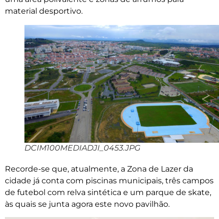
material desportivo.
DCIM100MEDIADJI_0453.JPG
Recorde-se que, atualmente, a Zona de Lazer da
cidade já conta com piscinas municipais, três campos
de futebol com relva sintética e um parque de skate,
às quais se junta agora este novo pavilhão.