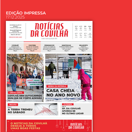
EDIÇÃO IMPRESSA
17.12.2025