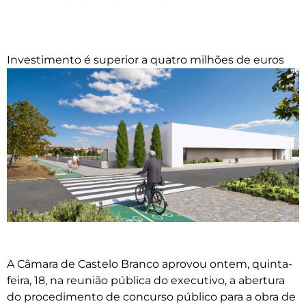
Investimento é superior a quatro milhões de euros
A Câmara de Castelo Branco aprovou ontem, quinta-
feira, 18, na reunião pública do executivo, a abertura
do procedimento de concurso público para a obra de