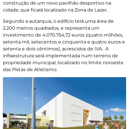
construção de um novo pavilhão desportivo na
cidade, que ficará localizado na Zona de Lazer.
Segundo a autarquia, o edifício terá uma área de
2.200 metros quadrados, e representa um
investimento de 4.070.754,72 euros (quatro milhões,
setenta mil, setecentos e cinquenta e quatro euros e
setenta e dois cêntimos), acrescidos de IVA. A
infraestrutura será implementada num terreno de
propriedade municipal, localizado no limite noroeste
das Pistas de Atletismo.