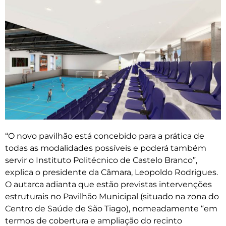
“O novo pavilhão está concebido para a prática de
todas as modalidades possíveis e poderá também
servir o Instituto Politécnico de Castelo Branco”,
explica o presidente da Câmara, Leopoldo Rodrigues.
O autarca adianta que estão previstas intervenções
estruturais no Pavilhão Municipal (situado na zona do
Centro de Saúde de São Tiago), nomeadamente “em
termos de cobertura e ampliação do recinto