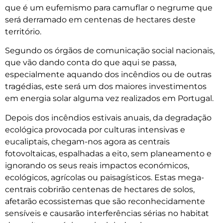
que é um eufemismo para camuflar o negrume que
será derramado em centenas de hectares deste
território.
Segundo os órgãos de comunicação social nacionais,
que vão dando conta do que aqui se passa,
especialmente aquando dos incêndios ou de outras
tragédias, este será um dos maiores investimentos
em energia solar alguma vez realizados em Portugal.
Depois dos incêndios estivais anuais, da degradação
ecológica provocada por culturas intensivas e
eucaliptais, chegam-nos agora as centrais
fotovoltaicas, espalhadas a eito, sem planeamento e
ignorando os seus reais impactos económicos,
ecológicos, agrícolas ou paisagísticos. Estas mega-
centrais cobrirão centenas de hectares de solos,
afetarão ecossistemas que são reconhecidamente
sensíveis e causarão interferências sérias no habitat