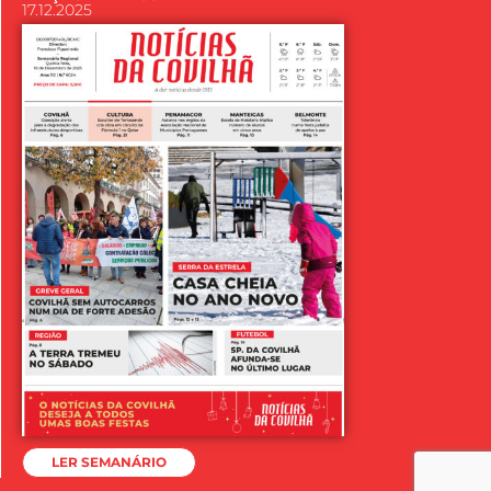
17.12.2025
LER SEMANÁRIO