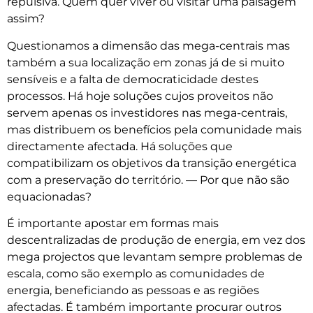
repulsiva. Quem quer viver ou visitar uma paisagem
assim?
Questionamos a dimensão das mega-centrais mas
também a sua localização em zonas já de si muito
sensíveis e a falta de democraticidade destes
processos. Há hoje soluções cujos proveitos não
servem apenas os investidores nas mega-centrais,
mas distribuem os benefícios pela comunidade mais
directamente afectada. Há soluções que
compatibilizam os objetivos da transição energética
com a preservação do território. — Por que não são
equacionadas?
É importante apostar em formas mais
descentralizadas de produção de energia, em vez dos
mega projectos que levantam sempre problemas de
escala, como são exemplo as comunidades de
energia, beneficiando as pessoas e as regiões
afectadas. É também importante procurar outros