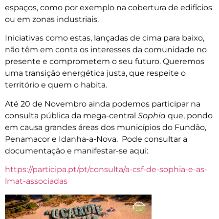
espaços, como por exemplo na cobertura de edifícios
ou em zonas industriais.
Iniciativas como estas, lançadas de cima para baixo,
não têm em conta os interesses da comunidade no
presente e comprometem o seu futuro. Queremos
uma transição energética justa, que respeite o
território e quem o habita.
Até 20 de Novembro ainda podemos participar na
consulta pública da mega-central
Sophia
que, pondo
em causa grandes áreas dos municípios do Fundão,
Penamacor e Idanha-a-Nova. Pode consultar a
documentação e manifestar-se aqui:
https://participa.pt/pt/consulta/a-csf-de-sophia-e-as-
lmat-associadas