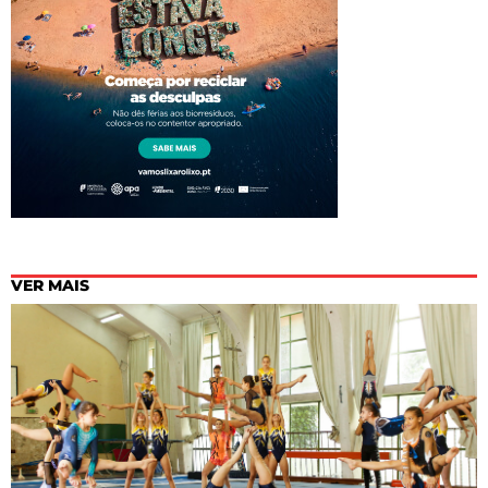
VER MAIS