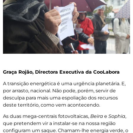
Graça Rojão, Directora Executiva da CooLabora
A transição energética é uma urgência planetária. E,
por arrasto, nacional. Não pode, porém, servir de
desculpa para mais uma espoliação dos recursos
deste território, como vem acontecendo.
As duas mega-centrais fotovoltaicas,
Beira
e
Sophia
,
que pretendem vir a instalar-se na nossa região
configuram um saque. Chamam-lhe energia verde, o