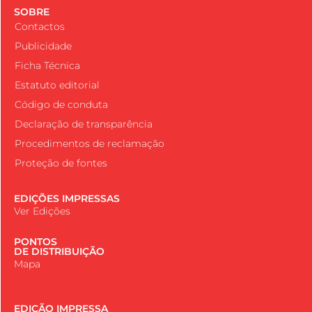
SOBRE
Contactos
Publicidade
Ficha Técnica
Estatuto editorial
Código de conduta
Declaração de transparência
Procedimentos de reclamação
Proteção de fontes
EDIÇÕES IMPRESSAS
Ver Edições
PONTOS
DE DISTRIBUIÇÃO
Mapa
EDIÇÃO IMPRESSA