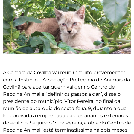
A Câmara da Covilhã vai reunir “muito brevemente”
com a Instinto – Associação Protectora de Animais da
Covilhã para acertar quem vai gerir o Centro de
Recolha Animal e “definir os passos a dar”, disse o
presidente do município, Vítor Pereira, no final da
reunião da autarquia de sexta-feira, 9, durante a qual
foi aprovada a empreitada para os arranjos exteriores
do edifício. Segundo Vítor Pereira, a obra do Centro de
Recolha Animal “está terminadíssima há dois meses