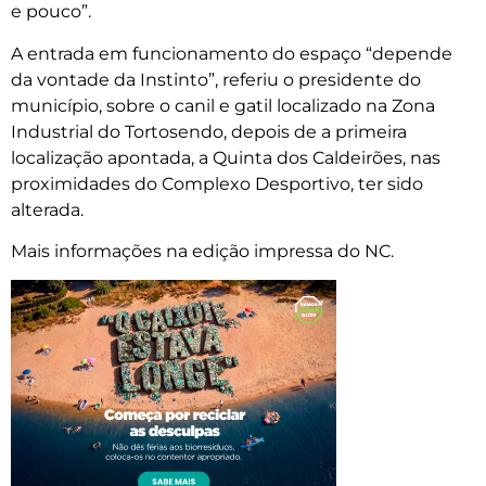
e pouco”.
A entrada em funcionamento do espaço “depende
da vontade da Instinto”, referiu o presidente do
município, sobre o canil e gatil localizado na Zona
Industrial do Tortosendo, depois de a primeira
localização apontada, a Quinta dos Caldeirões, nas
proximidades do Complexo Desportivo, ter sido
alterada.
Mais informações na edição impressa do NC.