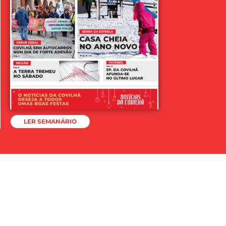
LER SEMANÁRIO