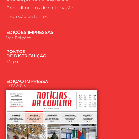
Procedimentos de reclamação
Proteção de fontes
EDIÇÕES IMPRESSAS
Ver Edições
PONTOS
DE DISTRIBUIÇÃO
Mapa
EDIÇÃO IMPRESSA
17.12.2025