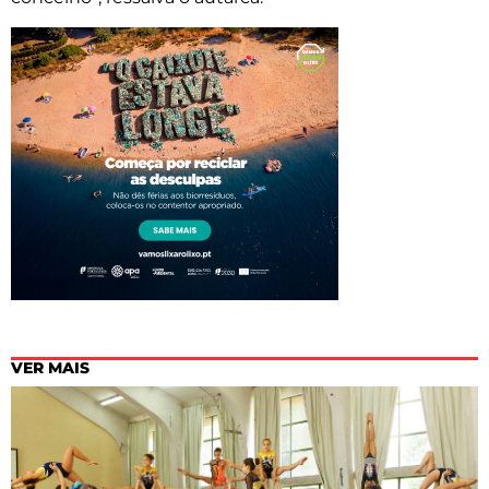
VER MAIS