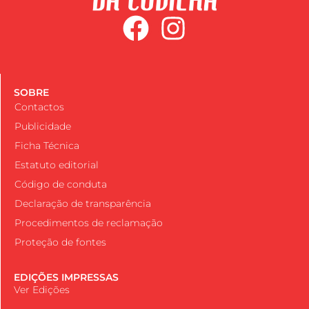
SOBRE
Contactos
Publicidade
Ficha Técnica
Estatuto editorial
Código de conduta
Declaração de transparência
Procedimentos de reclamação
Proteção de fontes
EDIÇÕES IMPRESSAS
Ver Edições