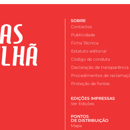
SOBRE
Contactos
Publicidade
Ficha Técnica
Estatuto editorial
Código de conduta
Declaração de transparência
Procedimentos de reclamaç
Proteção de fontes
EDIÇÕES IMPRESSAS
Ver Edições
PONTOS
DE DISTRIBUIÇÃO
Mapa