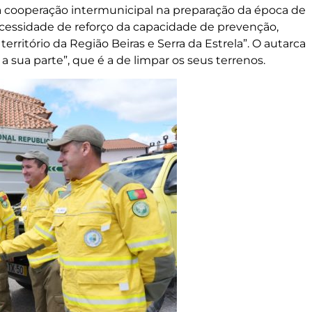
a cooperação intermunicipal na preparação da época de
ecessidade de reforço da capacidade de prevenção,
território da Região Beiras e Serra da Estrela”. O autarca
a sua parte”, que é a de limpar os seus terrenos.