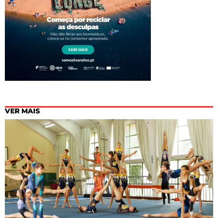
VER MAIS