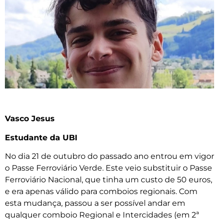
Vasco Jesus
Estudante da UBI
No dia 21 de outubro do passado ano entrou em vigor
o Passe Ferroviário Verde. Este veio substituir o Passe
Ferroviário Nacional, que tinha um custo de 50 euros,
e era apenas válido para comboios regionais. Com
esta mudança, passou a ser possível andar em
qualquer comboio Regional e Intercidades (em 2ª