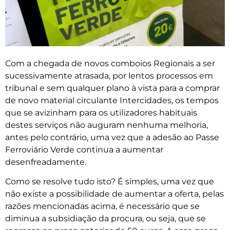
Com a chegada de novos comboios Regionais a ser
sucessivamente atrasada, por lentos processos em
tribunal e sem qualquer plano à vista para a comprar
de novo material circulante Intercidades, os tempos
que se avizinham para os utilizadores habituais
destes serviços não auguram nenhuma melhoria,
antes pelo contrário, uma vez que a adesão ao Passe
Ferroviário Verde continua a aumentar
desenfreadamente.
Como se resolve tudo isto? É simples, uma vez que
não existe a possibilidade de aumentar a oferta, pelas
razões mencionadas acima, é necessário que se
diminua a subsidiação da procura, ou seja, que se