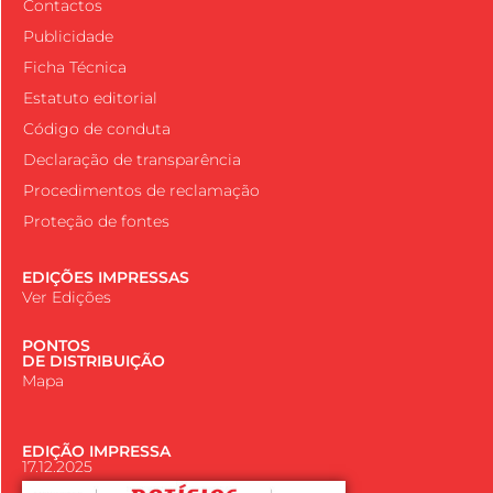
Contactos
Publicidade
Ficha Técnica
Estatuto editorial
Código de conduta
Declaração de transparência
Procedimentos de reclamação
Proteção de fontes
EDIÇÕES IMPRESSAS
Ver Edições
PONTOS
DE DISTRIBUIÇÃO
Mapa
EDIÇÃO IMPRESSA
17.12.2025