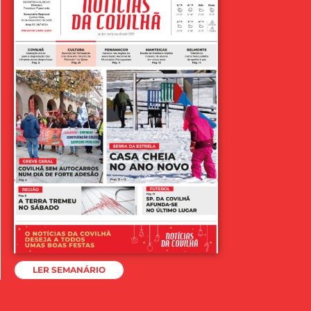
LER SEMANÁRIO