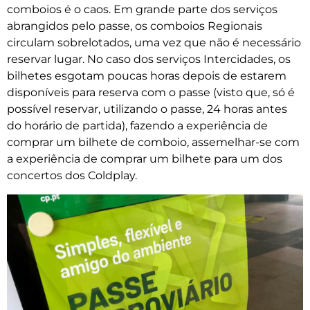
comboios é o caos. Em grande parte dos serviços
abrangidos pelo passe, os comboios Regionais
circulam sobrelotados, uma vez que não é necessário
reservar lugar. No caso dos serviços Intercidades, os
bilhetes esgotam poucas horas depois de estarem
disponíveis para reserva com o passe (visto que, só é
possível reservar, utilizando o passe, 24 horas antes
do horário de partida), fazendo a experiência de
comprar um bilhete de comboio, assemelhar-se com
a experiência de comprar um bilhete para um dos
concertos dos Coldplay.