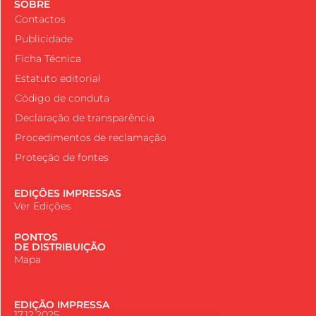
SOBRE
Contactos
Publicidade
Ficha Técnica
Estatuto editorial
Código de conduta
Declaração de transparência
Procedimentos de reclamação
Proteção de fontes
EDIÇÕES IMPRESSAS
Ver Edições
PONTOS
DE DISTRIBUIÇÃO
Mapa
EDIÇÃO IMPRESSA
17.12.2025