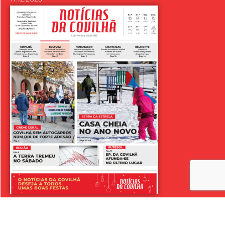
LER SEMANÁRIO