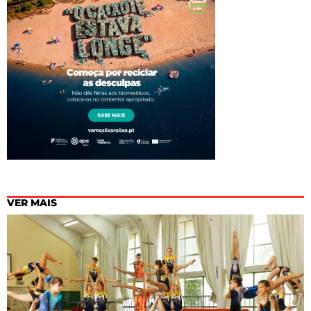
VER MAIS