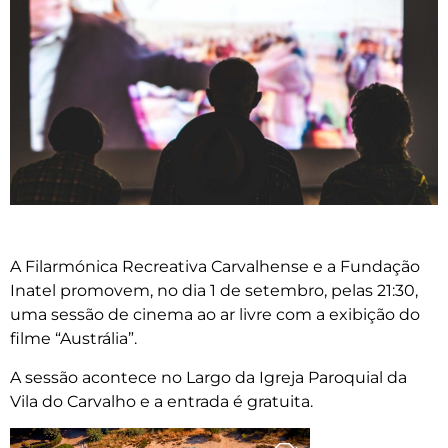
A Filarmónica Recreativa Carvalhense e a Fundação
Inatel promovem, no dia 1 de setembro, pelas 21:30,
uma sessão de cinema ao ar livre com a exibição do
filme “Austrália”.
A sessão acontece no Largo da Igreja Paroquial da
Vila do Carvalho e a entrada é gratuita.