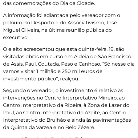
das comemorações do Dia da Cidade.
A informação foi adiantada pelo vereador com o
pelouro do Desporto e do Associativismo, José
Miguel Oliveira, na última reunião pública do
executivo.
O eleito acrescentou que esta quinta-feira, 19, são
visitadas obras em curso em Aldeia de São Francisco
de Assis, Paul, Coutada, Peso e Canhoso. “Só nesse dia
vamos visitar 1 milhão e 250 mil euros de
investimento público”, realçou.
Segundo o vereador, o investimento é relativo às
intervenções no Centro Interpretativo Mineiro, ao
Centro Interpretativo da Ribeira, à Zona de Lazer do
Paul, ao Centro Interpretativo do Azeite, ao Centro
Interpretativo do Brulhão e ainda às pavimentações
da Quinta da Várzea e no Belo Zêzere.