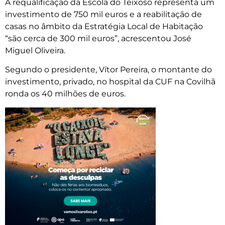
A requalificação da Escola do Teixoso representa um
investimento de 750 mil euros e a reabilitação de
casas no âmbito da Estratégia Local de Habitação
“são cerca de 300 mil euros”, acrescentou José
Miguel Oliveira.
Segundo o presidente, Vítor Pereira, o montante do
investimento, privado, no hospital da CUF na Covilhã
ronda os 40 milhões de euros.