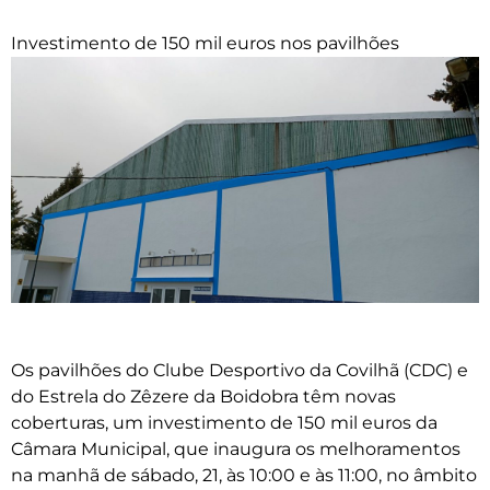
Investimento de 150 mil euros nos pavilhões
Os pavilhões do Clube Desportivo da Covilhã (CDC) e
do Estrela do Zêzere da Boidobra têm novas
coberturas, um investimento de 150 mil euros da
Câmara Municipal, que inaugura os melhoramentos
na manhã de sábado, 21, às 10:00 e às 11:00, no âmbito