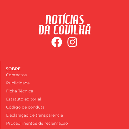
SOBRE
Contactos
Publicidade
Ficha Técnica
Estatuto editorial
Código de conduta
Declaração de transparência
Procedimentos de reclamação