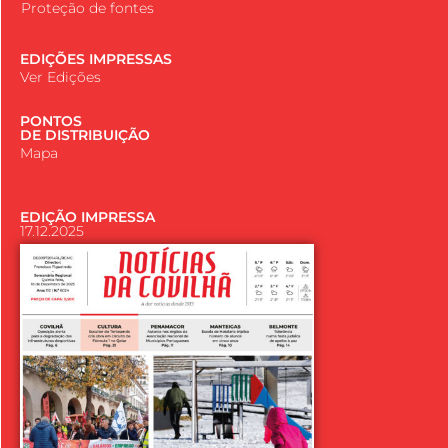
Proteção de fontes
EDIÇÕES IMPRESSAS
Ver Edições
PONTOS
DE DISTRIBUIÇÃO
Mapa
EDIÇÃO IMPRESSA
17.12.2025