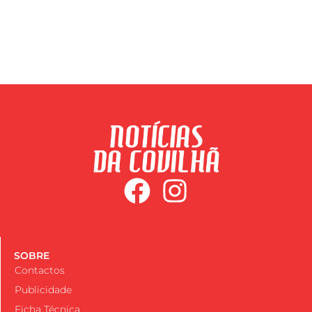
SOBRE
Contactos
Publicidade
Ficha Técnica