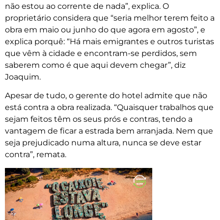
não estou ao corrente de nada”, explica. O
proprietário considera que “seria melhor terem feito a
obra em maio ou junho do que agora em agosto”, e
explica porquê: “Há mais emigrantes e outros turistas
que vêm à cidade e encontram-se perdidos, sem
saberem como é que aqui devem chegar”, diz
Joaquim.
Apesar de tudo, o gerente do hotel admite que não
está contra a obra realizada. “Quaisquer trabalhos que
sejam feitos têm os seus prós e contras, tendo a
vantagem de ficar a estrada bem arranjada. Nem que
seja prejudicado numa altura, nunca se deve estar
contra”, remata.