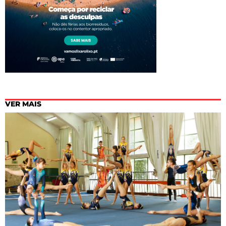
VER MAIS