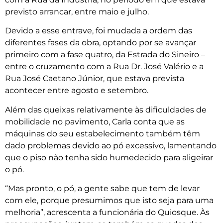
previsto arrancar, entre maio e julho.
Devido a esse entrave, foi mudada a ordem das
diferentes fases da obra, optando por se avançar
primeiro com a fase quatro, da Estrada do Sineiro –
entre o cruzamento com a Rua Dr. José Valério e a
Rua José Caetano Júnior, que estava prevista
acontecer entre agosto e setembro.
Além das queixas relativamente às dificuldades de
mobilidade no pavimento, Carla conta que as
máquinas do seu estabelecimento também têm
dado problemas devido ao pó excessivo, lamentando
que o piso não tenha sido humedecido para aligeirar
o pó.
“Mas pronto, o pó, a gente sabe que tem de levar
com ele, porque presumimos que isto seja para uma
melhoria”, acrescenta a funcionária do Quiosque. Às