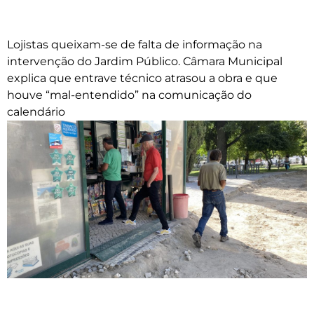
Lojistas queixam-se de falta de informação na
intervenção do Jardim Público. Câmara Municipal
explica que entrave técnico atrasou a obra e que
houve “mal-entendido” na comunicação do
calendário