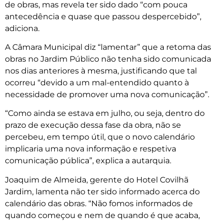
de obras, mas revela ter sido dado “com pouca
antecedência e quase que passou despercebido”,
adiciona.
A Câmara Municipal diz “lamentar” que a retoma das
obras no Jardim Público não tenha sido comunicada
nos dias anteriores à mesma, justificando que tal
ocorreu “devido a um mal-entendido quanto à
necessidade de promover uma nova comunicação”.
“Como ainda se estava em julho, ou seja, dentro do
prazo de execução dessa fase da obra, não se
percebeu, em tempo útil, que o novo calendário
implicaria uma nova informação e respetiva
comunicação pública”, explica a autarquia.
Joaquim de Almeida, gerente do Hotel Covilhã
Jardim, lamenta não ter sido informado acerca do
calendário das obras. “Não fomos informados de
quando começou e nem de quando é que acaba,