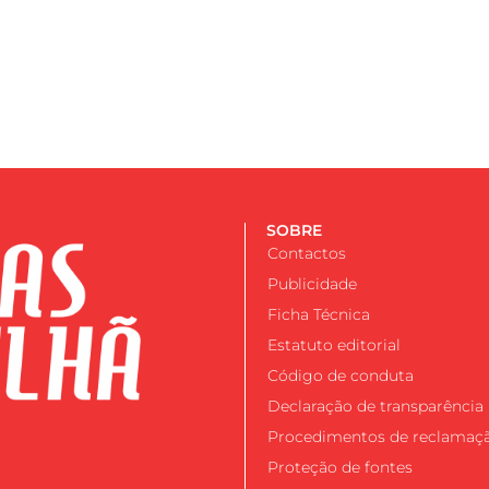
SOBRE
Contactos
Publicidade
Ficha Técnica
Estatuto editorial
Código de conduta
Declaração de transparência
Procedimentos de reclamaç
Proteção de fontes