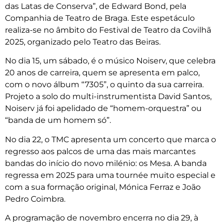
das Latas de Conserva”, de Edward Bond, pela
Companhia de Teatro de Braga. Este espetáculo
realiza-se no âmbito do Festival de Teatro da Covilhã
2025, organizado pelo Teatro das Beiras.
No dia 15, um sábado, é o músico Noiserv, que celebra
20 anos de carreira, quem se apresenta em palco,
com o novo álbum “7305”, o quinto da sua carreira.
Projeto a solo do multi-instrumentista David Santos,
Noiserv já foi apelidado de “homem-orquestra” ou
“banda de um homem só”.
No dia 22, o TMC apresenta um concerto que marca o
regresso aos palcos de uma das mais marcantes
bandas do início do novo milénio: os Mesa. A banda
regressa em 2025 para uma tournée muito especial e
com a sua formação original, Mónica Ferraz e João
Pedro Coimbra.
A programação de novembro encerra no dia 29, à