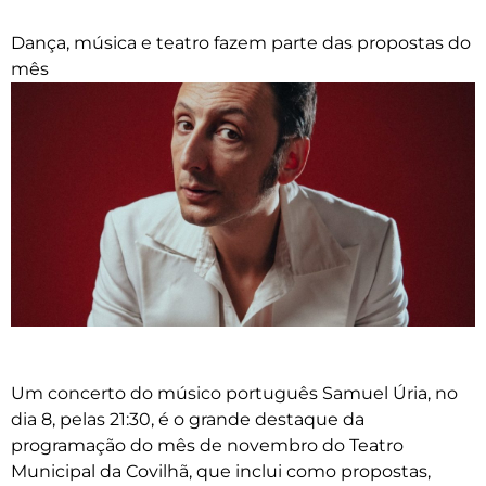
Dança, música e teatro fazem parte das propostas do
mês
Um concerto do músico português Samuel Úria, no
dia 8, pelas 21:30, é o grande destaque da
programação do mês de novembro do Teatro
Municipal da Covilhã, que inclui como propostas,