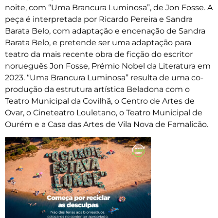
noite, com “Uma Brancura Luminosa”, de Jon Fosse. A
peça é interpretada por Ricardo Pereira e Sandra
Barata Belo, com adaptação e encenação de Sandra
Barata Belo, e pretende ser uma adaptação para
teatro da mais recente obra de ficção do escritor
norueguês Jon Fosse, Prémio Nobel da Literatura em
2023. “Uma Brancura Luminosa” resulta de uma co-
produção da estrutura artística Beladona com o
Teatro Municipal da Covilhã, o Centro de Artes de
Ovar, o Cineteatro Louletano, o Teatro Municipal de
Ourém e a Casa das Artes de Vila Nova de Famalicão.