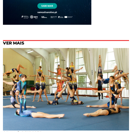
VER MAIS