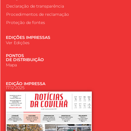
Declaração de transparência
Procedimentos de reclamação
Proteção de fontes
EDIÇÕES IMPRESSAS
Ver Edições
PONTOS
DE DISTRIBUIÇÃO
Mapa
EDIÇÃO IMPRESSA
17.12.2025