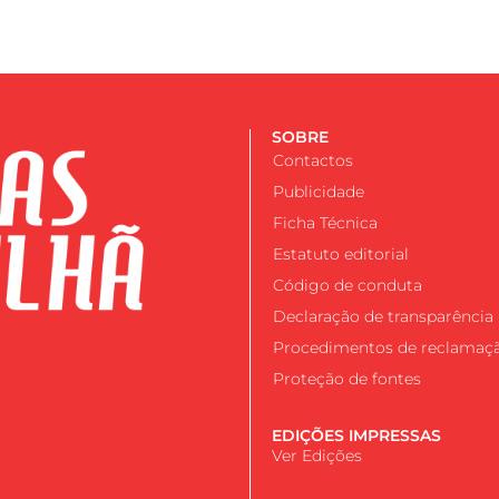
SOBRE
Contactos
Publicidade
Ficha Técnica
Estatuto editorial
Código de conduta
Declaração de transparência
Procedimentos de reclamaç
Proteção de fontes
EDIÇÕES IMPRESSAS
Ver Edições