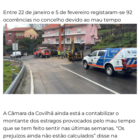
Entre 22 de janeiro e 5 de fevereiro registaram-se 92
ocorrências no concelho devido ao mau tempo
A Câmara da Covilhã ainda está a contabilizar o
montante dos estragos provocados pelo mau tempo
que se tem feito sentir nas últimas semanas. “Os
prejuízos ainda não estão calculados” disse na