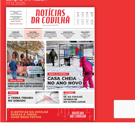
17.12.2025
LER SEMANÁRIO