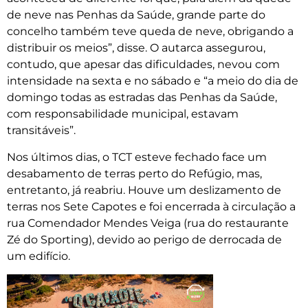
de neve nas Penhas da Saúde, grande parte do
concelho também teve queda de neve, obrigando a
distribuir os meios”, disse. O autarca assegurou,
contudo, que apesar das dificuldades, nevou com
intensidade na sexta e no sábado e “a meio do dia de
domingo todas as estradas das Penhas da Saúde,
com responsabilidade municipal, estavam
transitáveis”.
Nos últimos dias, o TCT esteve fechado face um
desabamento de terras perto do Refúgio, mas,
entretanto, já reabriu. Houve um deslizamento de
terras nos Sete Capotes e foi encerrada à circulação a
rua Comendador Mendes Veiga (rua do restaurante
Zé do Sporting), devido ao perigo de derrocada de
um edifício.