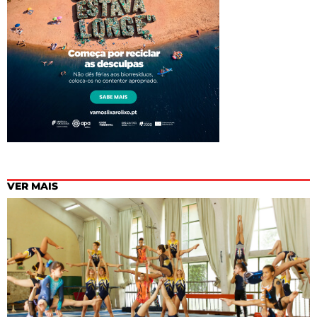
VER MAIS