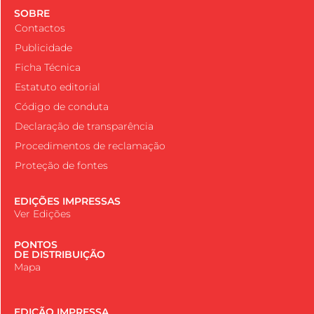
SOBRE
Contactos
Publicidade
Ficha Técnica
Estatuto editorial
Código de conduta
Declaração de transparência
Procedimentos de reclamação
Proteção de fontes
EDIÇÕES IMPRESSAS
Ver Edições
PONTOS
DE DISTRIBUIÇÃO
Mapa
EDIÇÃO IMPRESSA