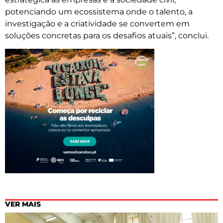
potenciando um ecossistema onde o talento, a
investigação e a criatividade se convertem em
soluções concretas para os desafios atuais”, conclui.
VER MAIS