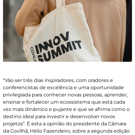
“Vão ser três dias inspiradores, com oradores e
conferencistas de excelência e uma oportunidade
privilegiada para conhecer novas pessoas, aprender,
ensinar e fortalecer um ecossistema que está cada
vez mais dinâmico e pujante e que se afirma como o
destino ideal para investir e desenvolver novos
projetos”. É esta a opinião do presidente da Câmara
da Covilhã, Hélio Fazendeiro, sobre a segunda edição