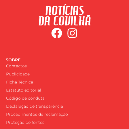
SOBRE
Contactos
Publicidade
Ficha Técnica
Estatuto editorial
Código de conduta
Declaração de transparência
Procedimentos de reclamação
Proteção de fontes