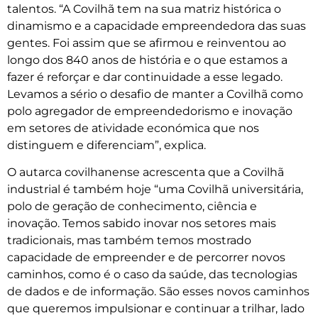
talentos. “A Covilhã tem na sua matriz histórica o
dinamismo e a capacidade empreendedora das suas
gentes. Foi assim que se afirmou e reinventou ao
longo dos 840 anos de história e o que estamos a
fazer é reforçar e dar continuidade a esse legado.
Levamos a sério o desafio de manter a Covilhã como
polo agregador de empreendedorismo e inovação
em setores de atividade económica que nos
distinguem e diferenciam”, explica.
O autarca covilhanense acrescenta que a Covilhã
industrial é também hoje “uma Covilhã universitária,
polo de geração de conhecimento, ciência e
inovação. Temos sabido inovar nos setores mais
tradicionais, mas também temos mostrado
capacidade de empreender e de percorrer novos
caminhos, como é o caso da saúde, das tecnologias
de dados e de informação. São esses novos caminhos
que queremos impulsionar e continuar a trilhar, lado