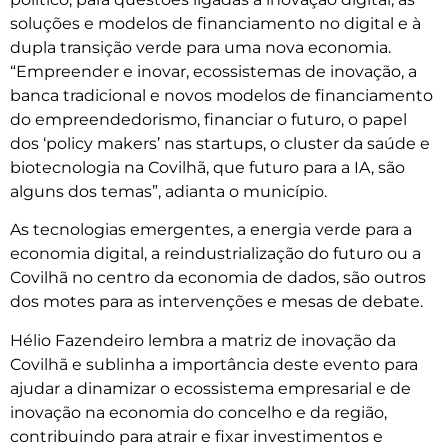
soluções e modelos de financiamento no digital e à
dupla transição verde para uma nova economia.
“Empreender e inovar, ecossistemas de inovação, a
banca tradicional e novos modelos de financiamento
do empreendedorismo, financiar o futuro, o papel
dos ‘policy makers’ nas startups, o cluster da saúde e
biotecnologia na Covilhã, que futuro para a IA, são
alguns dos temas”, adianta o município.
As tecnologias emergentes, a energia verde para a
economia digital, a reindustrialização do futuro ou a
Covilhã no centro da economia de dados, são outros
dos motes para as intervenções e mesas de debate.
Hélio Fazendeiro lembra a matriz de inovação da
Covilhã e sublinha a importância deste evento para
ajudar a dinamizar o ecossistema empresarial e de
inovação na economia do concelho e da região,
contribuindo para atrair e fixar investimentos e