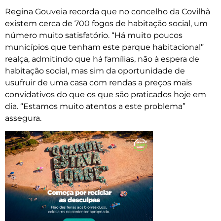
Regina Gouveia recorda que no concelho da Covilhã
existem cerca de 700 fogos de habitação social, um
número muito satisfatório. “Há muito poucos
municípios que tenham este parque habitacional”
realça, admitindo que há famílias, não à espera de
habitação social, mas sim da oportunidade de
usufruir de uma casa com rendas a preços mais
convidativos do que os que são praticados hoje em
dia. “Estamos muito atentos a este problema”
assegura.