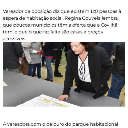
Vereador da oposição diz que existem 120 pessoas à
espera de habitação social. Regina Gouveia lembra
que poucos municípios têm a oferta que a Covilhã
tem, e que o que faz falta são casas a preços
acessíveis
A vereadora com o pelouro do parque habitacional