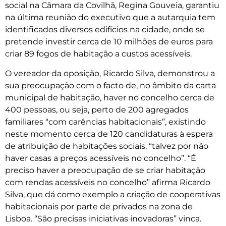
social na Câmara da Covilhã, Regina Gouveia, garantiu
na última reunião do executivo que a autarquia tem
identificados diversos edifícios na cidade, onde se
pretende investir cerca de 10 milhões de euros para
criar 89 fogos de habitação a custos acessíveis.
O vereador da oposição, Ricardo Silva, demonstrou a
sua preocupação com o facto de, no âmbito da carta
municipal de habitação, haver no concelho cerca de
400 pessoas, ou seja, perto de 200 agregados
familiares “com carências habitacionais”, existindo
neste momento cerca de 120 candidaturas à espera
de atribuição de habitações sociais, “talvez por não
haver casas a preços acessíveis no concelho”. “É
preciso haver a preocupação de se criar habitação
com rendas acessíveis no concelho” afirma Ricardo
Silva, que dá como exemplo a criação de cooperativas
habitacionais por parte de privados na zona de
Lisboa. “São precisas iniciativas inovadoras” vinca.