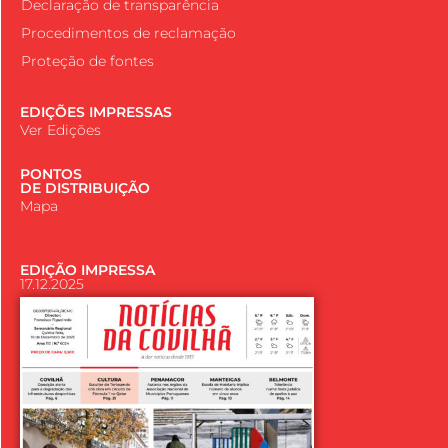
Declaração de transparência
Procedimentos de reclamação
Proteção de fontes
EDIÇÕES IMPRESSAS
Ver Edições
PONTOS
DE DISTRIBUIÇÃO
Mapa
EDIÇÃO IMPRESSA
17.12.2025