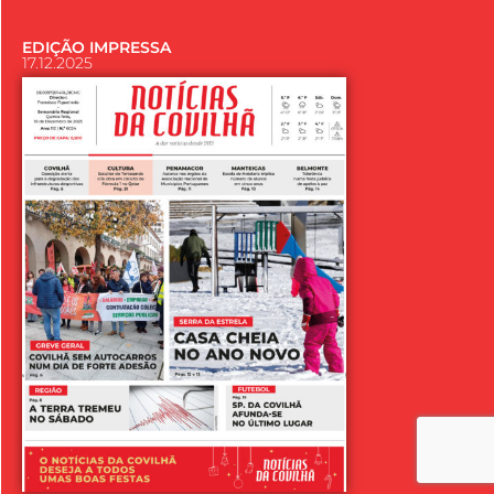
EDIÇÃO IMPRESSA
17.12.2025