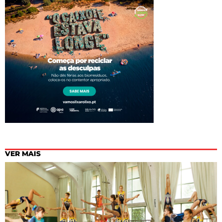
VER MAIS