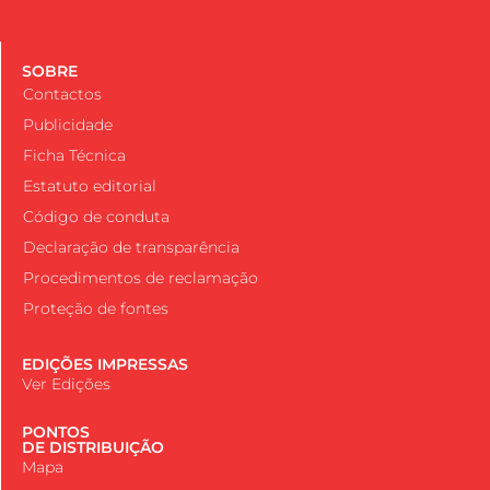
SOBRE
Contactos
Publicidade
Ficha Técnica
Estatuto editorial
Código de conduta
Declaração de transparência
Procedimentos de reclamação
Proteção de fontes
EDIÇÕES IMPRESSAS
Ver Edições
PONTOS
DE DISTRIBUIÇÃO
Mapa