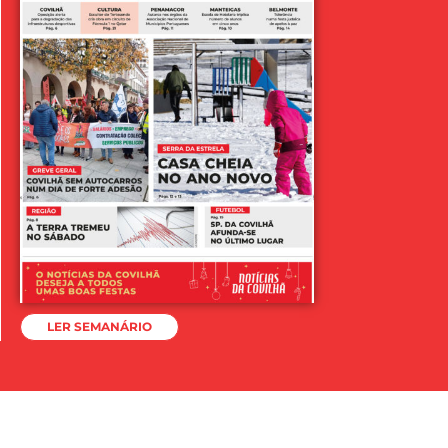
LER SEMANÁRIO