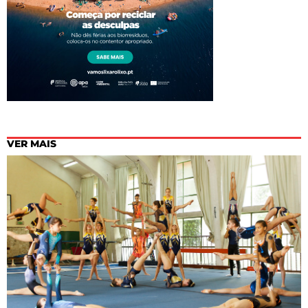
VER MAIS