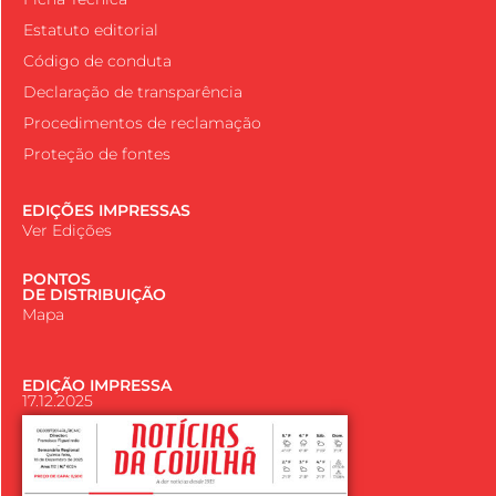
Estatuto editorial
Código de conduta
Declaração de transparência
Procedimentos de reclamação
Proteção de fontes
EDIÇÕES IMPRESSAS
Ver Edições
PONTOS
DE DISTRIBUIÇÃO
Mapa
EDIÇÃO IMPRESSA
17.12.2025