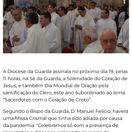
A Diocese da Guarda assinala no próximo dia 19, pelas
11 horas, na Sé da Guarda, a Solenidade do Coração de
Jesus, e também Dia Mundial de Oração pela
santificação do Clero, este ano subordinado ao lema
“Sacerdotes com o Coração de Cristo”.
Segundo o Bispo da Guarda, D. Manuel Felício, haverá
uma Missa Crismal que tinha sido adiada por causa
da pandemia. “Celebramos só com a presença de