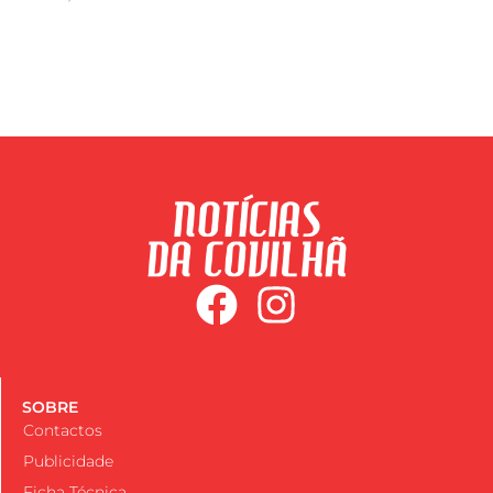
SOBRE
Contactos
Publicidade
Ficha Técnica