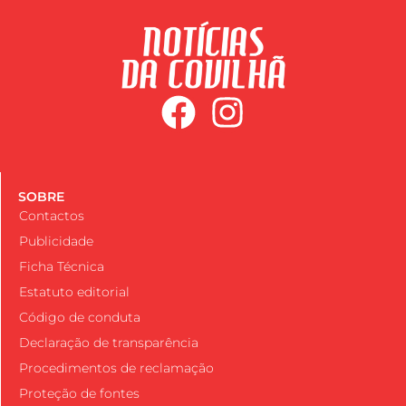
SOBRE
Contactos
Publicidade
Ficha Técnica
Estatuto editorial
Código de conduta
Declaração de transparência
Procedimentos de reclamação
Proteção de fontes