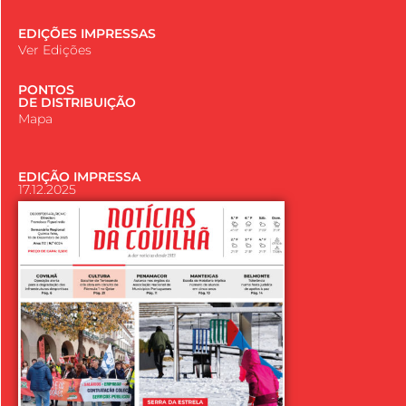
EDIÇÕES IMPRESSAS
Ver Edições
PONTOS
DE DISTRIBUIÇÃO
Mapa
EDIÇÃO IMPRESSA
17.12.2025