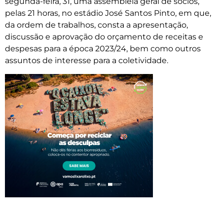
segunda-feira, 31, uma assembleia geral de sócios,
pelas 21 horas, no estádio José Santos Pinto, em que,
da ordem de trabalhos, consta a apresentação,
discussão e aprovação do orçamento de receitas e
despesas para a época 2023/24, bem como outros
assuntos de interesse para a coletividade.