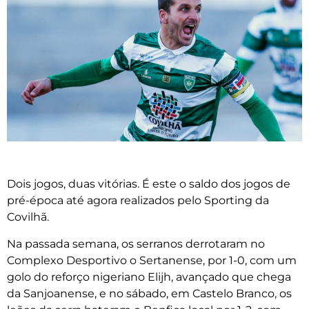
Dois jogos, duas vitórias. É este o saldo dos jogos de
pré-época até agora realizados pelo Sporting da
Covilhã.
Na passada semana, os serranos derrotaram no
Complexo Desportivo o Sertanense, por 1-0, com um
golo do reforço nigeriano Elijh, avançado que chega
da Sanjoanense, e no sábado, em Castelo Branco, os