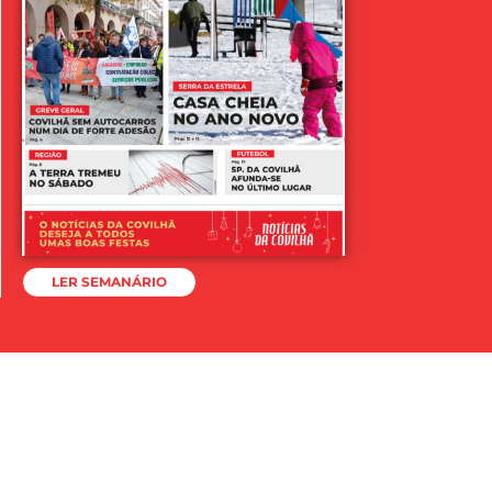
LER SEMANÁRIO