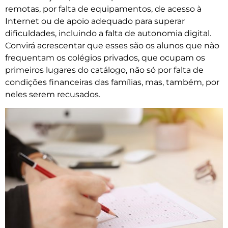
remotas, por falta de equipamentos, de acesso à
Internet ou de apoio adequado para superar
dificuldades, incluindo a falta de autonomia digital.
Convirá acrescentar que esses são os alunos que não
frequentam os colégios privados, que ocupam os
primeiros lugares do catálogo, não só por falta de
condições financeiras das famílias, mas, também, por
neles serem recusados.