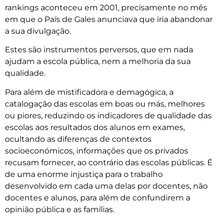
rankings aconteceu em 2001, precisamente no mês
em que o País de Gales anunciava que iria abandonar
a sua divulgação.
Estes são instrumentos perversos, que em nada
ajudam a escola pública, nem a melhoria da sua
qualidade.
Para além de mistificadora e demagógica, a
catalogação das escolas em boas ou más, melhores
ou piores, reduzindo os indicadores de qualidade das
escolas aos resultados dos alunos em exames,
ocultando as diferenças de contextos
socioeconómicos, informações que os privados
recusam fornecer, ao contrário das escolas públicas. É
de uma enorme injustiça para o trabalho
desenvolvido em cada uma delas por docentes, não
docentes e alunos, para além de confundirem a
opinião pública e as famílias.