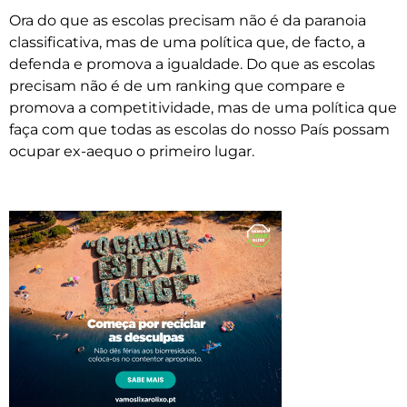
Ora do que as escolas precisam não é da paranoia
classificativa, mas de uma política que, de facto, a
defenda e promova a igualdade. Do que as escolas
precisam não é de um ranking que compare e
promova a competitividade, mas de uma política que
faça com que todas as escolas do nosso País possam
ocupar ex-aequo o primeiro lugar.