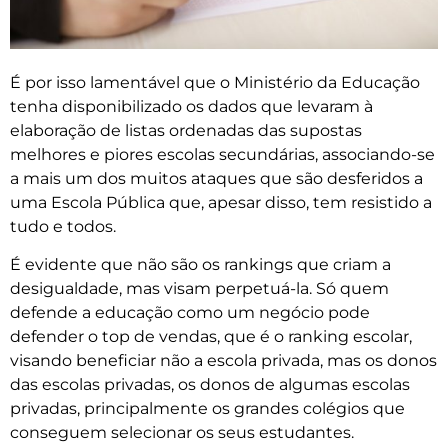
É por isso lamentável que o Ministério da Educação
tenha disponibilizado os dados que levaram à
elaboração de listas ordenadas das supostas
melhores e piores escolas secundárias, associando-se
a mais um dos muitos ataques que são desferidos a
uma Escola Pública que, apesar disso, tem resistido a
tudo e todos.
É evidente que não são os rankings que criam a
desigualdade, mas visam perpetuá-la. Só quem
defende a educação como um negócio pode
defender o top de vendas, que é o ranking escolar,
visando beneficiar não a escola privada, mas os donos
das escolas privadas, os donos de algumas escolas
privadas, principalmente os grandes colégios que
conseguem selecionar os seus estudantes.