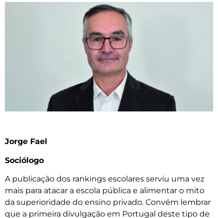
Jorge Fael
Sociólogo
A publicação dos rankings escolares serviu uma vez
mais para atacar a escola pública e alimentar o mito
da superioridade do ensino privado. Convém lembrar
que a primeira divulgação em Portugal deste tipo de