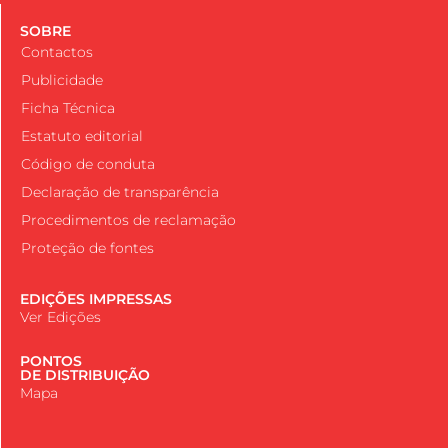
SOBRE
Contactos
Publicidade
Ficha Técnica
Estatuto editorial
Código de conduta
Declaração de transparência
Procedimentos de reclamação
Proteção de fontes
EDIÇÕES IMPRESSAS
Ver Edições
PONTOS
DE DISTRIBUIÇÃO
Mapa