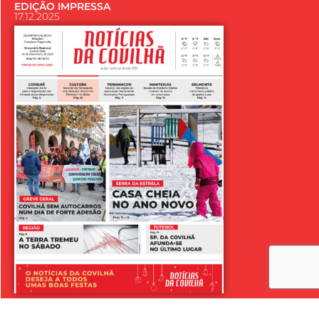
EDIÇÃO IMPRESSA
17.12.2025
LER SEMANÁRIO