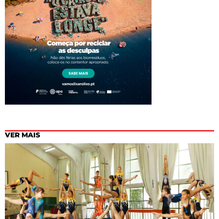
VER MAIS