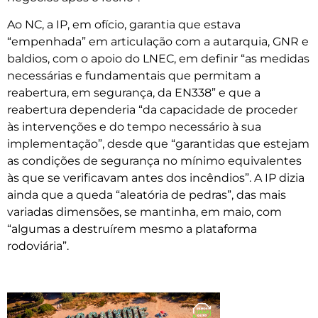
Ao NC, a IP, em ofício, garantia que estava
“empenhada” em articulação com a autarquia, GNR e
baldios, com o apoio do LNEC, em definir “as medidas
necessárias e fundamentais que permitam a
reabertura, em segurança, da EN338” e que a
reabertura dependeria “da capacidade de proceder
às intervenções e do tempo necessário à sua
implementação”, desde que “garantidas que estejam
as condições de segurança no mínimo equivalentes
às que se verificavam antes dos incêndios”. A IP dizia
ainda que a queda “aleatória de pedras”, das mais
variadas dimensões, se mantinha, em maio, com
“algumas a destruírem mesmo a plataforma
rodoviária”.