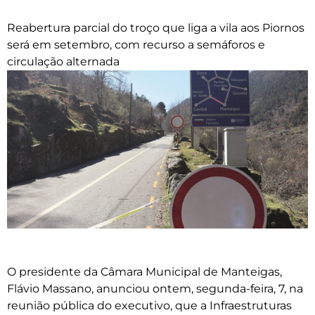
Reabertura parcial do troço que liga a vila aos Piornos
será em setembro, com recurso a semáforos e
circulação alternada
O presidente da Câmara Municipal de Manteigas,
Flávio Massano, anunciou ontem, segunda-feira, 7, na
reunião pública do executivo, que a Infraestruturas