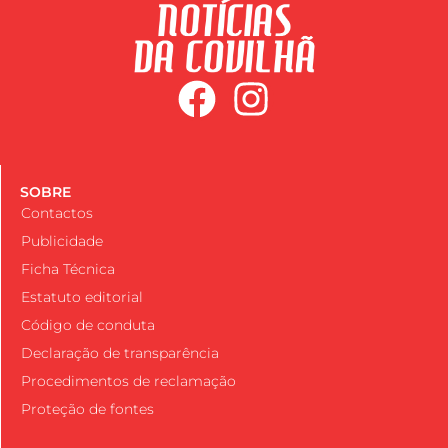
SOBRE
Contactos
Publicidade
Ficha Técnica
Estatuto editorial
Código de conduta
Declaração de transparência
Procedimentos de reclamação
Proteção de fontes