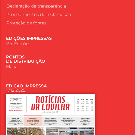
Declaração de transparência
Procedimentos de reclamação
Proteção de fontes
EDIÇÕES IMPRESSAS
Ver Edições
PONTOS
DE DISTRIBUIÇÃO
Mapa
EDIÇÃO IMPRESSA
17.12.2025