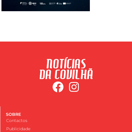
SOBRE
Contactos
Publicidade