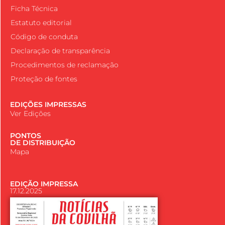
Ficha Técnica
Estatuto editorial
Código de conduta
Declaração de transparência
Procedimentos de reclamação
Proteção de fontes
EDIÇÕES IMPRESSAS
Ver Edições
PONTOS
DE DISTRIBUIÇÃO
Mapa
EDIÇÃO IMPRESSA
17.12.2025