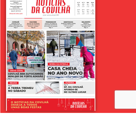
LER SEMANÁRIO