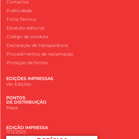
Contactos
Publicidade
Ficha Técnica
Estatuto editorial
Código de conduta
Declaração de transparência
Procedimentos de reclamação
Proteção de fontes
EDIÇÕES IMPRESSAS
Ver Edições
PONTOS
DE DISTRIBUIÇÃO
Mapa
EDIÇÃO IMPRESSA
17.12.2025