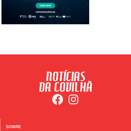
SOBRE