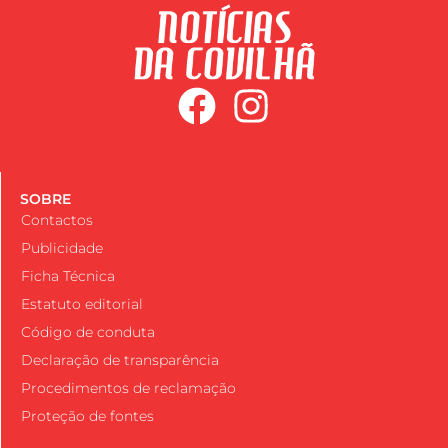
SOBRE
Contactos
Publicidade
Ficha Técnica
Estatuto editorial
Código de conduta
Declaração de transparência
Procedimentos de reclamação
Proteção de fontes