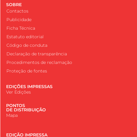
SOBRE
Contactos
Publicidade
Ficha Técnica
Estatuto editorial
Código de conduta
Declaração de transparência
Procedimentos de reclamação
Proteção de fontes
EDIÇÕES IMPRESSAS
Ver Edições
PONTOS
DE DISTRIBUIÇÃO
Mapa
EDIÇÃO IMPRESSA