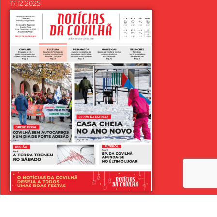
17.12.2025
LER SEMANÁRIO